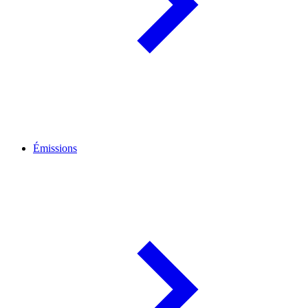
Émissions