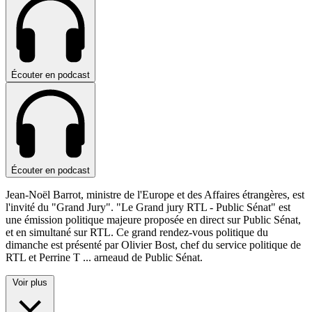
Écouter en podcast
Écouter en podcast
Jean-Noël Barrot, ministre de l'Europe et des Affaires étrangères, est
l'invité du "Grand Jury". "Le Grand jury RTL - Public Sénat" est
une émission politique majeure proposée en direct sur Public Sénat,
et en simultané sur RTL. Ce grand rendez-vous politique du
dimanche est présenté par Olivier Bost, chef du service politique de
RTL et Perrine T
...
arneaud de Public Sénat.
Voir plus