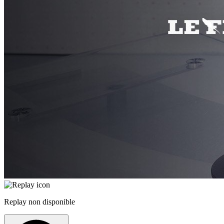
Replay non disponible