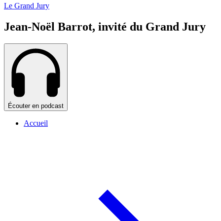
Le Grand Jury
Jean-Noël Barrot, invité du Grand Jury
Écouter en podcast
Accueil