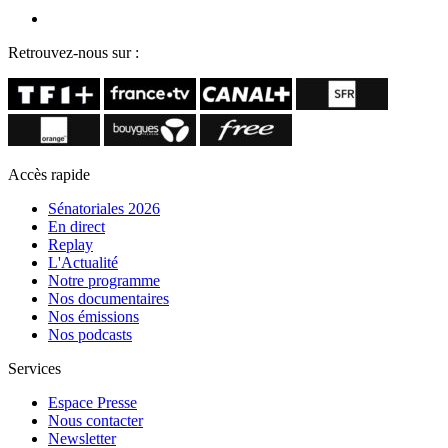
Retrouvez-nous sur :
Accès rapide
Sénatoriales 2026
En direct
Replay
L'Actualité
Notre programme
Nos documentaires
Nos émissions
Nos podcasts
Services
Espace Presse
Nous contacter
Newsletter