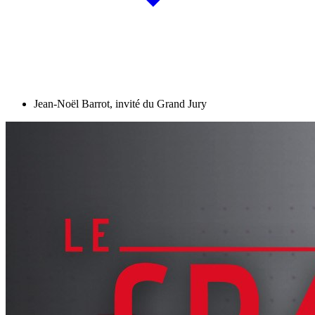
Jean-Noël Barrot, invité du Grand Jury