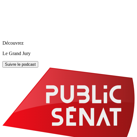
Découvrez
Le Grand Jury
Suivre le podcast