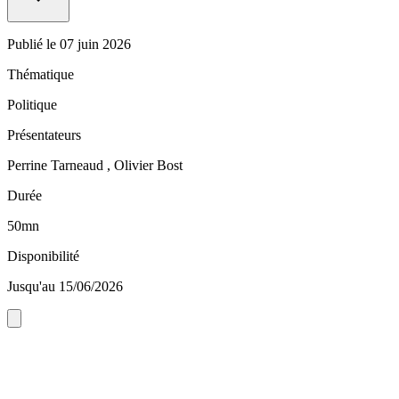
Publié le
07 juin 2026
Thématique
Politique
Présentateurs
Perrine Tarneaud , Olivier Bost
Durée
50mn
Disponibilité
Jusqu'au 15/06/2026