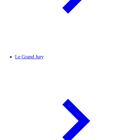
Le Grand Jury