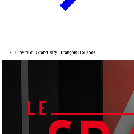
L'invité du Grand Jury : François Hollande