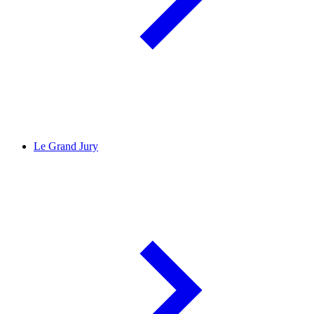
Le Grand Jury