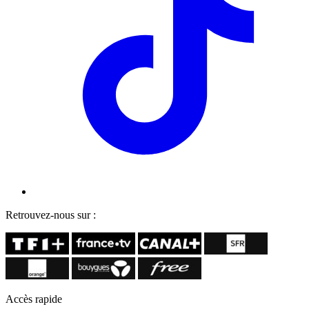
Retrouvez-nous sur :
Accès rapide