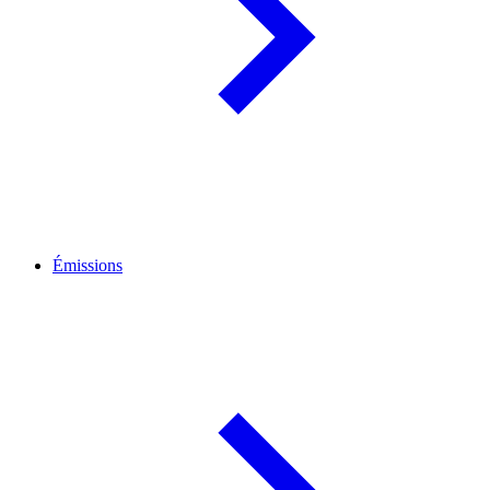
Émissions