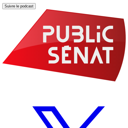
Suivre le podcast