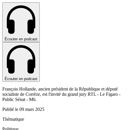
Écouter en podcast
Écouter en podcast
François Hollande, ancien président de la République et député
socialiste de Corrèze, est l'invité du grand jury RTL - Le Figaro -
Public Sénat - M6.
Publié le
09 mars 2025
Thématique
Politique