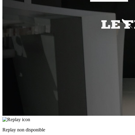
Replay non disponible