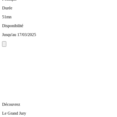
Durée
51mn
Disponibilité
Jusqu'au 17/03/2025
Découvrez
Le Grand Jury