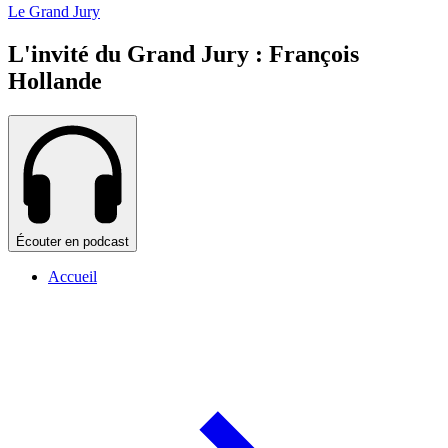
Le Grand Jury
L'invité du Grand Jury : François
Hollande
Écouter en podcast
Accueil