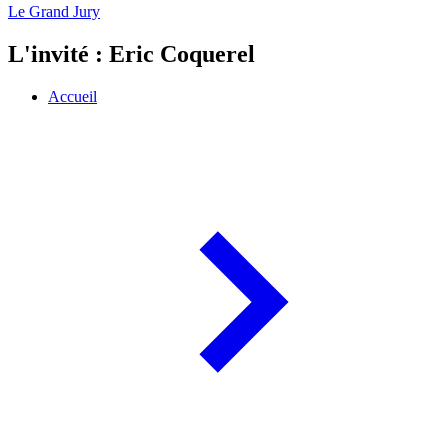
Le Grand Jury
L'invité : Eric Coquerel
Accueil