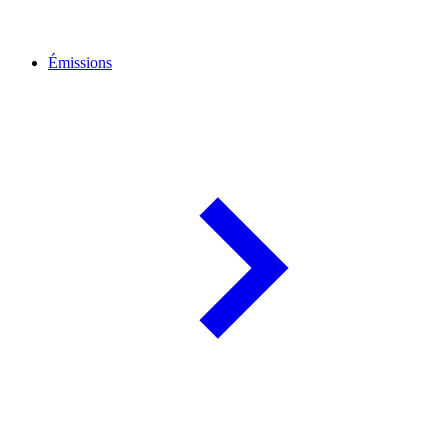
Émissions