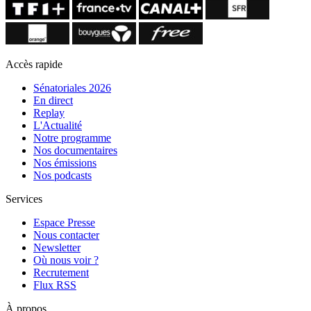
Accès rapide
Sénatoriales 2026
En direct
Replay
L'Actualité
Notre programme
Nos documentaires
Nos émissions
Nos podcasts
Services
Espace Presse
Nous contacter
Newsletter
Où nous voir ?
Recrutement
Flux RSS
À propos