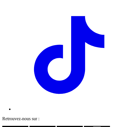
Retrouvez-nous sur :