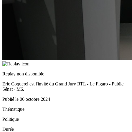
Replay non disponible
Eric Coquerel est l'invité du Grand Jury RTL - Le Figaro - Public
Sénat - M6.
Publié le
06 octobre 2024
Thématique
Politique
Durée