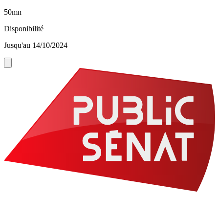
50mn
Disponibilité
Jusqu'au 14/10/2024