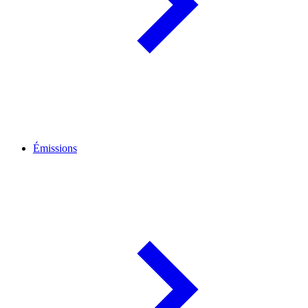
Émissions