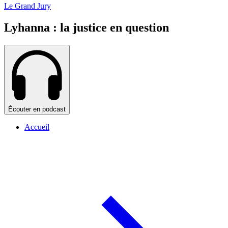
Le Grand Jury
Lyhanna : la justice en question
Écouter en podcast
Accueil