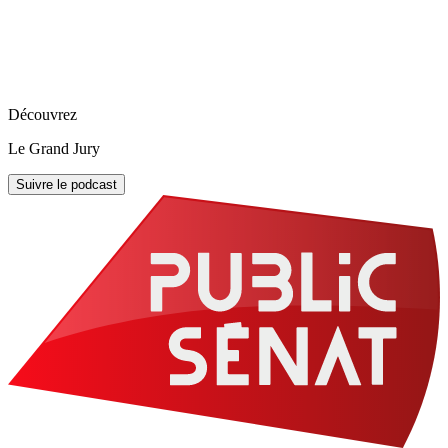
Découvrez
Le Grand Jury
Suivre le podcast