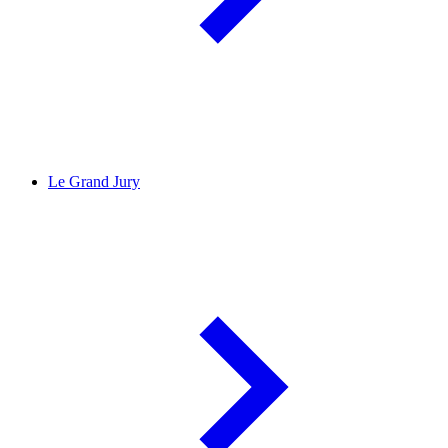
Le Grand Jury