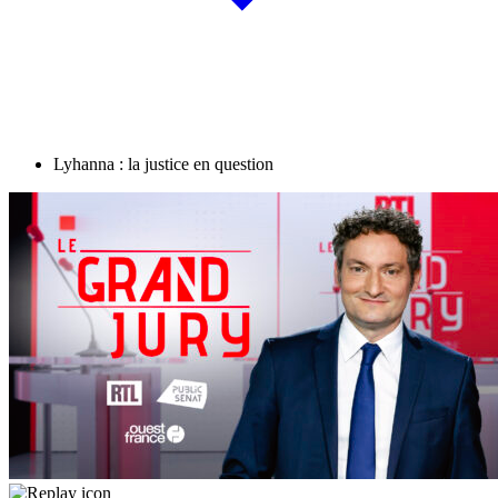
Lyhanna : la justice en question