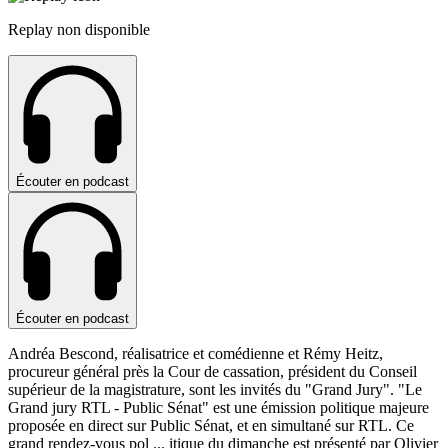
Replay non disponible
Écouter en podcast
Écouter en podcast
Andréa Bescond, réalisatrice et comédienne et Rémy Heitz,
procureur général près la Cour de cassation, président du Conseil
supérieur de la magistrature, sont les invités du "Grand Jury". "Le
Grand jury RTL - Public Sénat" est une émission politique majeure
proposée en direct sur Public Sénat, et en simultané sur RTL. Ce
grand rendez-vous pol
...
itique du dimanche est présenté par Olivier