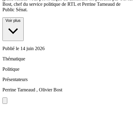
Bost, chef du service politique de RTL et Perrine Tarneaud de
Public Sénat.
Voir plus
Publié le
14 juin 2026
Thématique
Politique
Présentateurs
Perrine Tarneaud , Olivier Bost