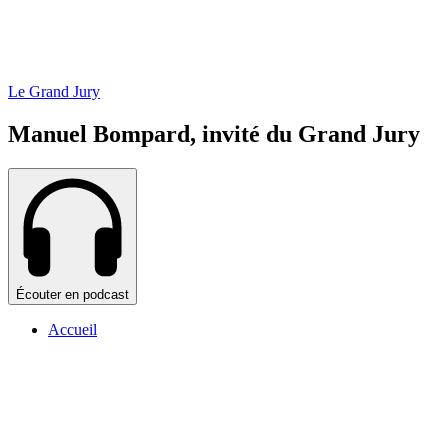
Le Grand Jury
Manuel Bompard, invité du Grand Jury
Écouter en podcast
Accueil