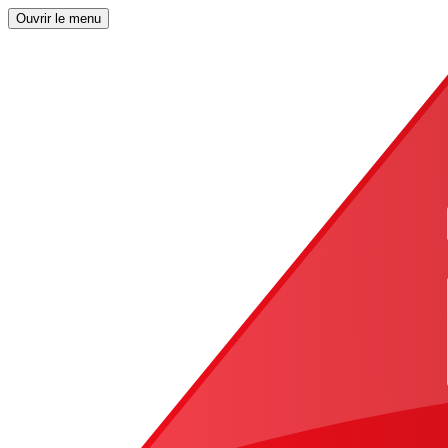
Ouvrir le menu