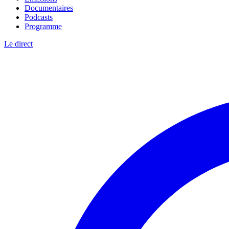
Documentaires
Podcasts
Programme
Le direct