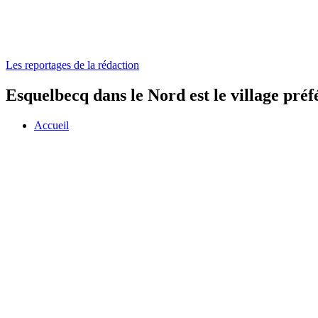
Les reportages de la rédaction
Esquelbecq dans le Nord est le village préf
Accueil