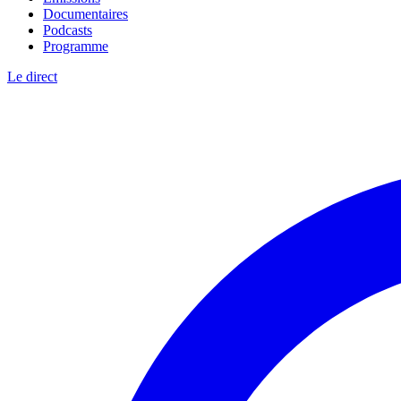
Documentaires
Podcasts
Programme
Le direct