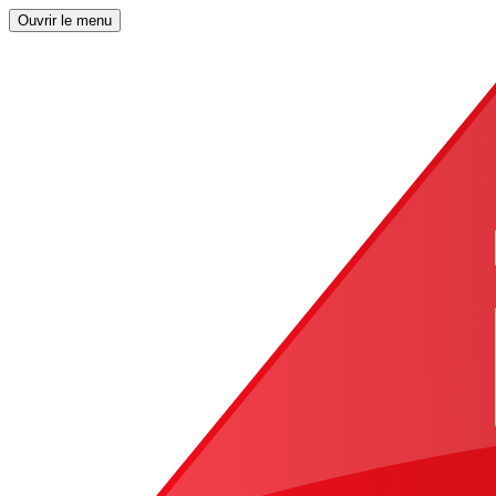
Ouvrir le menu