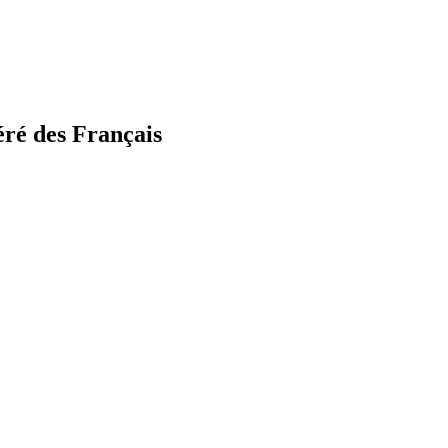
éré des Français