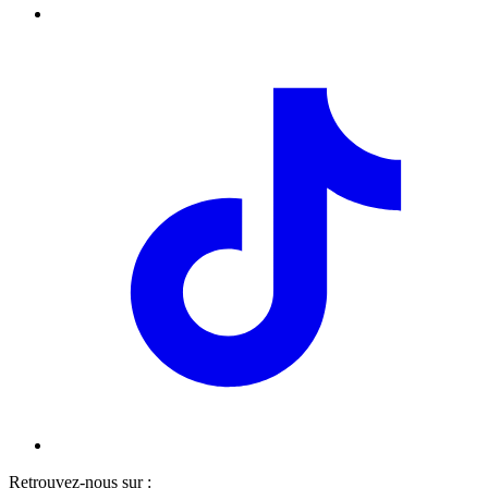
Retrouvez-nous sur :