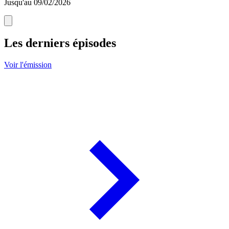
Jusqu'au 09/02/2026
Les derniers épisodes
Voir l'émission