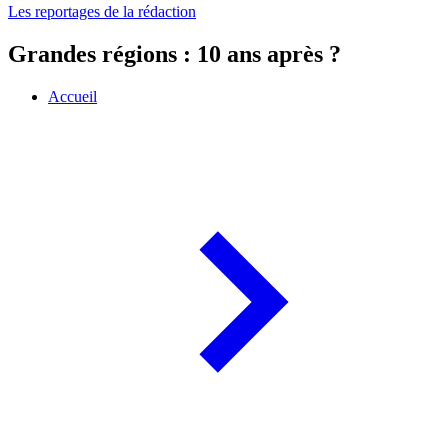
Les reportages de la rédaction
Grandes régions : 10 ans après ?
Accueil