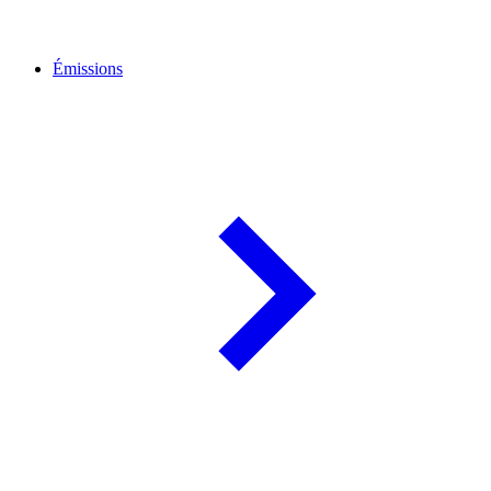
Émissions