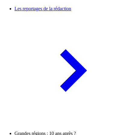
Les reportages de la rédaction
Grandes régions : 10 ans après ?