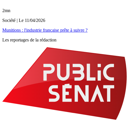
2mn
Société
| Le
11/04/2026
Munitions : l'industrie française prête à suivre ?
Les reportages de la rédaction