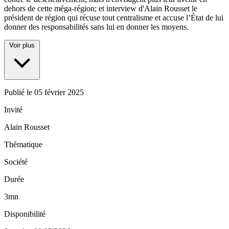
dehors de cette méga-région; et interview d'Alain Rousset le
président de région qui récuse tout centralisme et accuse l’État de lui
donner des responsabilités sans lui en donner les moyens.
Voir plus
Publié le
05 février 2025
Invité
Alain Rousset
Thématique
Société
Durée
3mn
Disponibilité