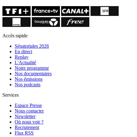
Accès rapide
Sénatoriales 2026
En direct
Replay
L'Actualité
Notre programme
Nos documentaires
Nos émissions
Nos podcasts
Services
Espace Presse
Nous contacter
Newsletter
Où nous voir ?
Recrutement
Flux RSS