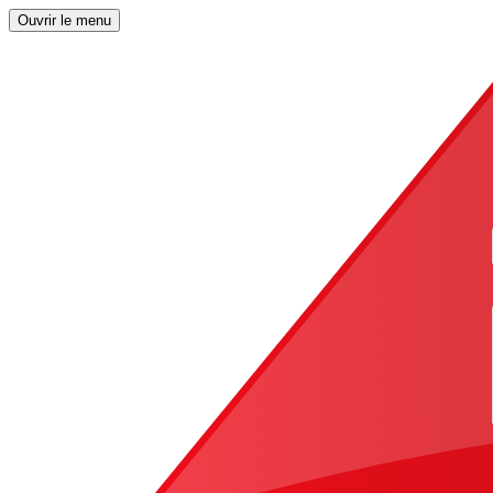
Ouvrir le menu