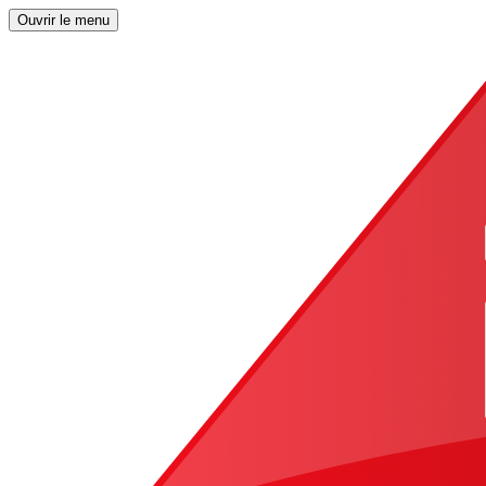
Ouvrir le menu