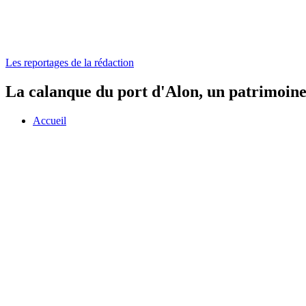
Les reportages de la rédaction
La calanque du port d'Alon, un patrimoine
Accueil