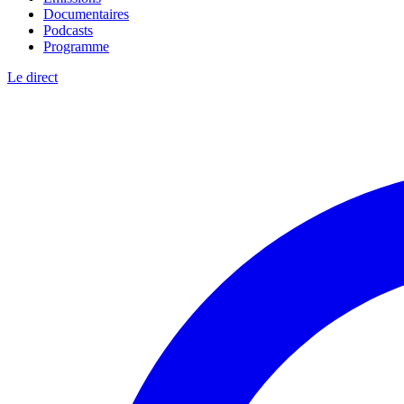
Documentaires
Podcasts
Programme
Le direct