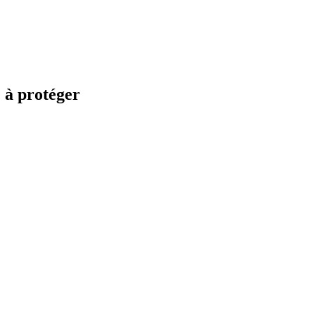
 à protéger