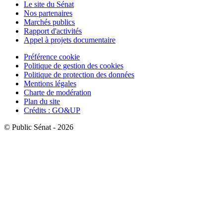
Le site du Sénat
Nos partenaires
Marchés publics
Rapport d'activités
Appel à projets documentaire
Préférence cookie
Politique de gestion des cookies
Politique de protection des données
Mentions légales
Charte de modération
Plan du site
Crédits : GO&UP
© Public Sénat - 2026