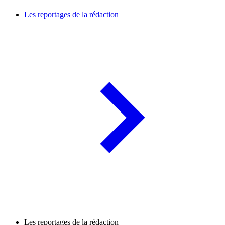
Les reportages de la rédaction
Les reportages de la rédaction