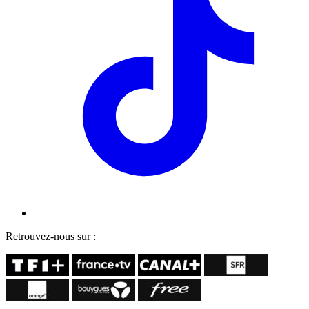
Retrouvez-nous sur :