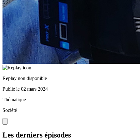
Replay non disponible
Publié le
02 mars 2024
Thématique
Société
Les derniers épisodes