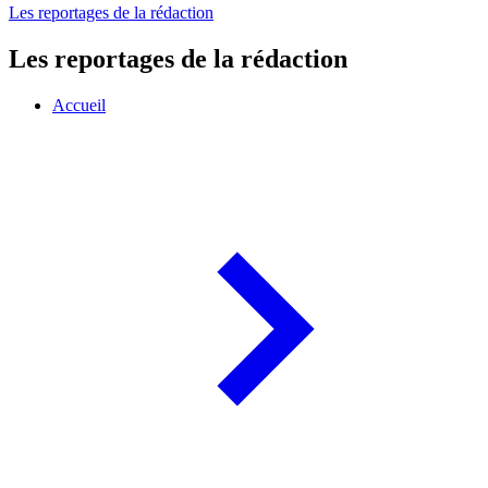
Les reportages de la rédaction
Les reportages de la rédaction
Accueil