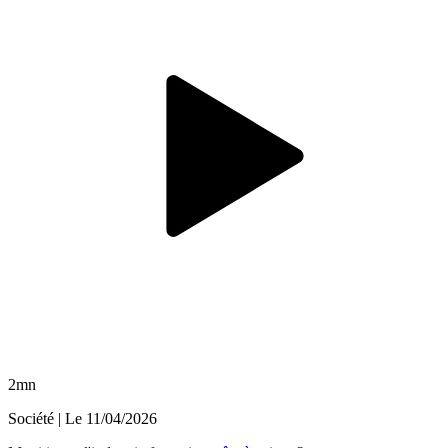
2mn
Société
| Le
11/04/2026