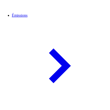
Émissions