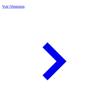
Voir l'émission