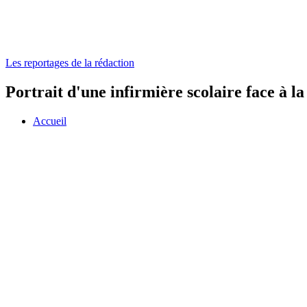
Les reportages de la rédaction
Portrait d'une infirmière scolaire face à la
Accueil