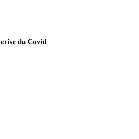
 crise du Covid