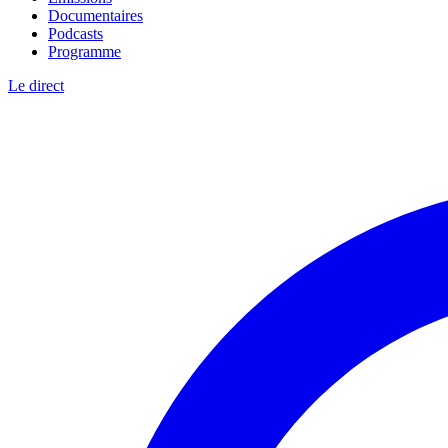
Documentaires
Podcasts
Programme
Le direct