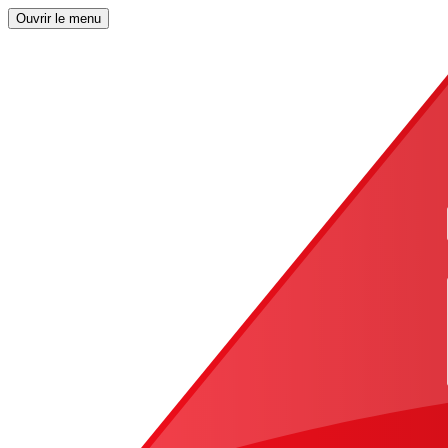
Ouvrir le menu