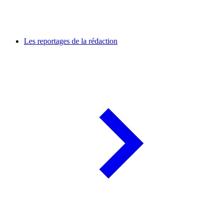
Les reportages de la rédaction