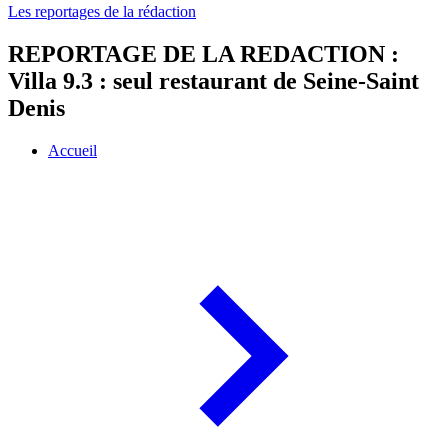
Les reportages de la rédaction
REPORTAGE DE LA REDACTION :
Villa 9.3 : seul restaurant de Seine-Saint
Denis
Accueil