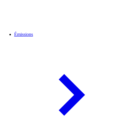
Émissions