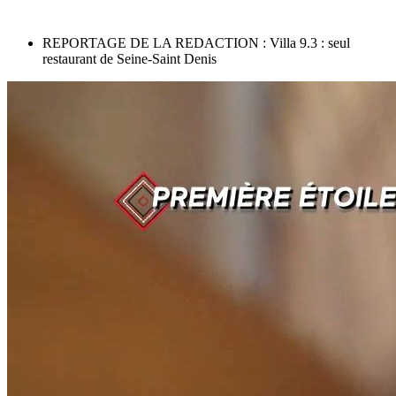
REPORTAGE DE LA REDACTION : Villa 9.3 : seul
restaurant de Seine-Saint Denis