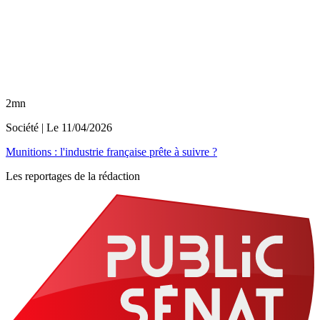
2mn
Société
| Le
11/04/2026
Munitions : l'industrie française prête à suivre ?
Les reportages de la rédaction