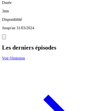
Durée
3mn
Disponibilité
Jusqu'au 31/03/2024
Les derniers épisodes
Voir l'émission