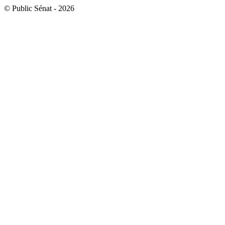
© Public Sénat - 2026