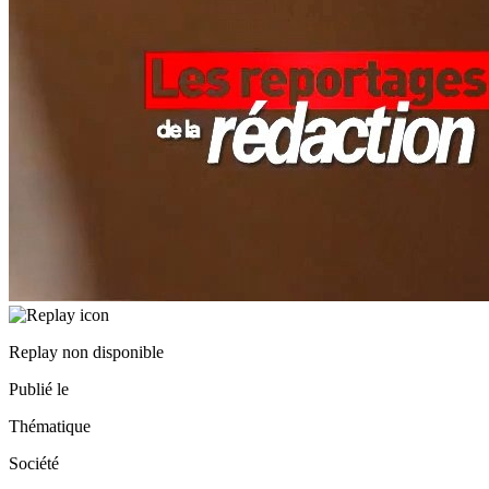
Replay non disponible
Publié le
Thématique
Société