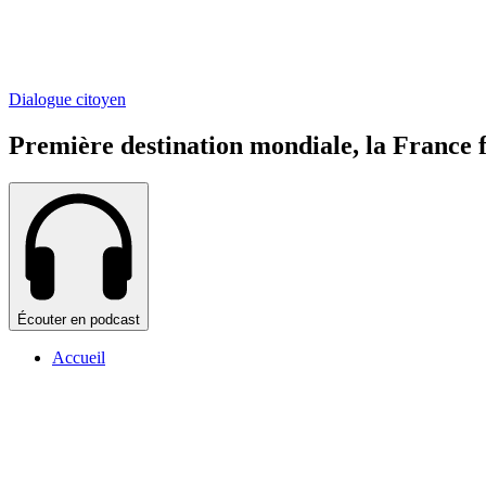
Dialogue citoyen
Première destination mondiale, la France 
Écouter en podcast
Accueil