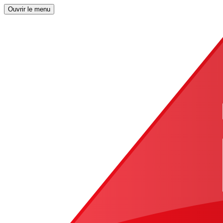
Ouvrir le menu