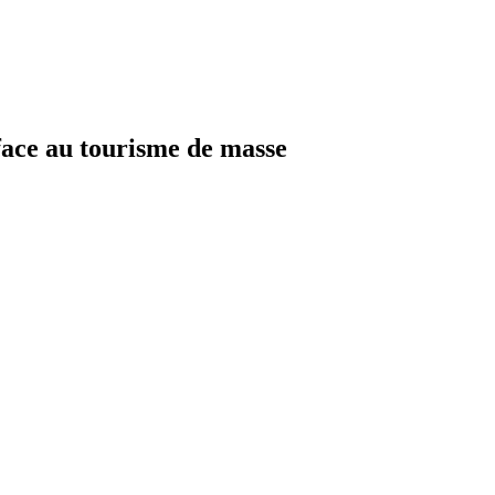
face au tourisme de masse