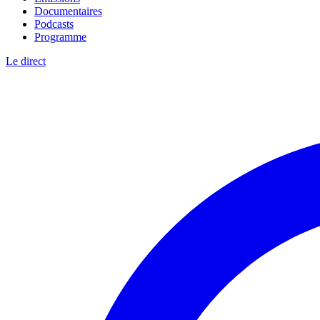
Documentaires
Podcasts
Programme
Le direct