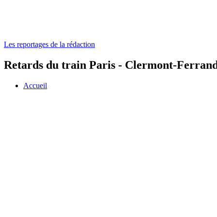
Les reportages de la rédaction
Retards du train Paris - Clermont-Ferrand
Accueil