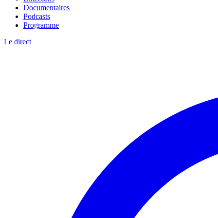
Documentaires
Podcasts
Programme
Le direct