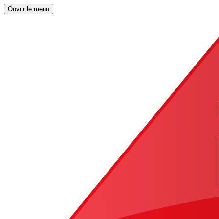
Ouvrir le menu