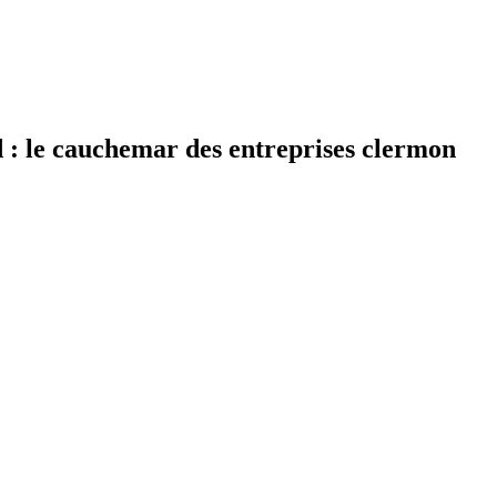
 : le cauchemar des entreprises clermon