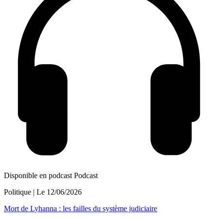
Disponible en podcast
Podcast
Politique
| Le
12/06/2026
Mort de Lyhanna : les failles du système judiciaire