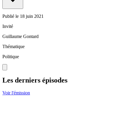
Publié le
18 juin 2021
Invité
Guillaume Gontard
Thématique
Politique
Les derniers épisodes
Voir l'émission