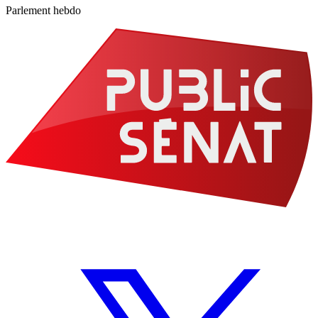
Parlement hebdo