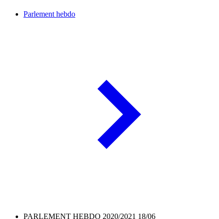
Parlement hebdo
PARLEMENT HEBDO 2020/2021 18/06