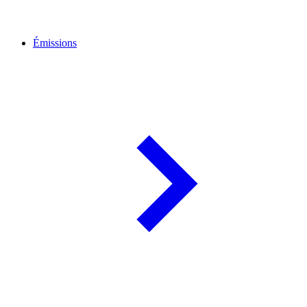
Émissions