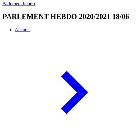
Parlement hebdo
PARLEMENT HEBDO 2020/2021 18/06
Accueil