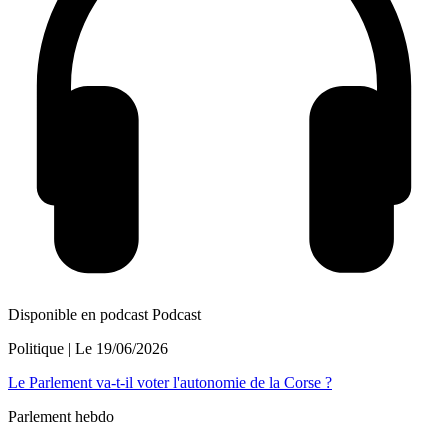
Disponible en podcast
Podcast
Politique
| Le
19/06/2026
Le Parlement va-t-il voter l'autonomie de la Corse ?
Parlement hebdo