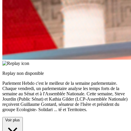
Replay non disponible
Parlement Hebdo c'est le meilleur de la semaine parlementaire.
Chaque vendredi, un parlementaire analyse les temps forts de la
semaine au Sénat et à l'Assemblée Nationale. Cette semaine, Steve
Jourdin (Public Sénat) et Kathia Gilder (LCP-Assemblée Nationale)
reçoivent Guillaume Gontard, sénateur de l'Isère et président du
groupe Ecologiste- Solidari
...
té et Territoires.
Voir plus