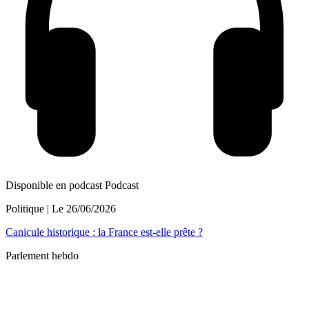
Disponible en podcast
Podcast
Politique
| Le
26/06/2026
Canicule historique : la France est-elle prête ?
Parlement hebdo