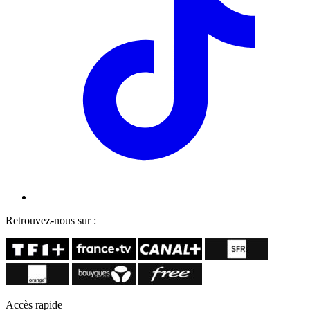
Retrouvez-nous sur :
Accès rapide