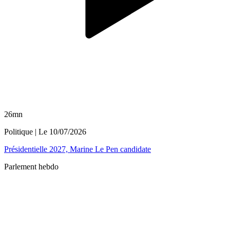
26mn
Politique
| Le
10/07/2026
Présidentielle 2027, Marine Le Pen candidate
Parlement hebdo