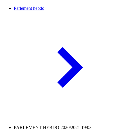
Parlement hebdo
PARLEMENT HEBDO 2020/2021 19/03