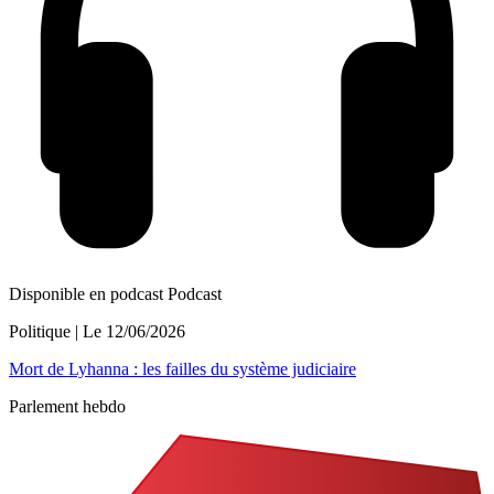
Disponible en podcast
Podcast
Politique
| Le
12/06/2026
Mort de Lyhanna : les failles du système judiciaire
Parlement hebdo