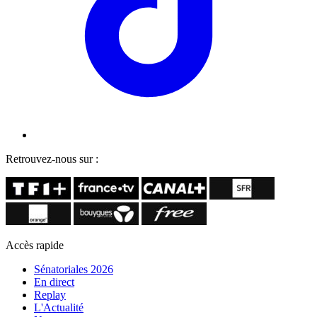
Retrouvez-nous sur :
Accès rapide
Sénatoriales 2026
En direct
Replay
L'Actualité