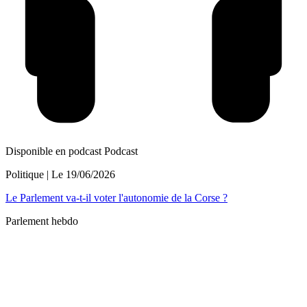
Disponible en podcast
Podcast
Politique
| Le
19/06/2026
Le Parlement va-t-il voter l'autonomie de la Corse ?
Parlement hebdo