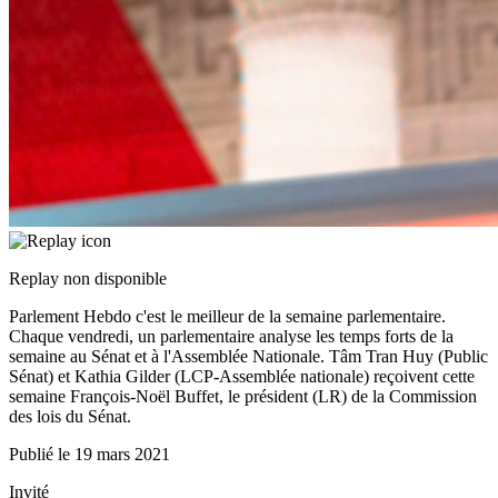
Replay non disponible
Parlement Hebdo c'est le meilleur de la semaine parlementaire.
Chaque vendredi, un parlementaire analyse les temps forts de la
semaine au Sénat et à l'Assemblée Nationale. Tâm Tran Huy (Public
Sénat) et Kathia Gilder (LCP-Assemblée nationale) reçoivent cette
semaine François-Noël Buffet, le président (LR) de la Commission
des lois du Sénat.
Publié le
19 mars 2021
Invité