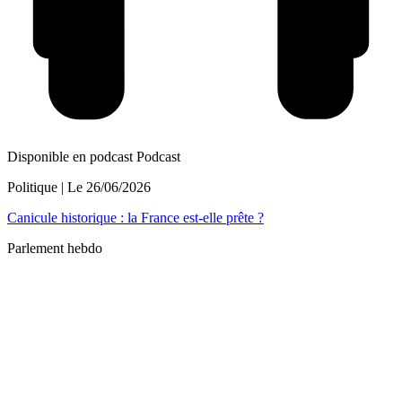
Disponible en podcast
Podcast
Politique
| Le
26/06/2026
Canicule historique : la France est-elle prête ?
Parlement hebdo