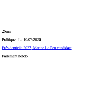
26mn
Politique
| Le
10/07/2026
Présidentielle 2027, Marine Le Pen candidate
Parlement hebdo