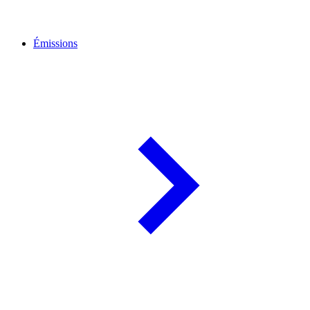
Émissions