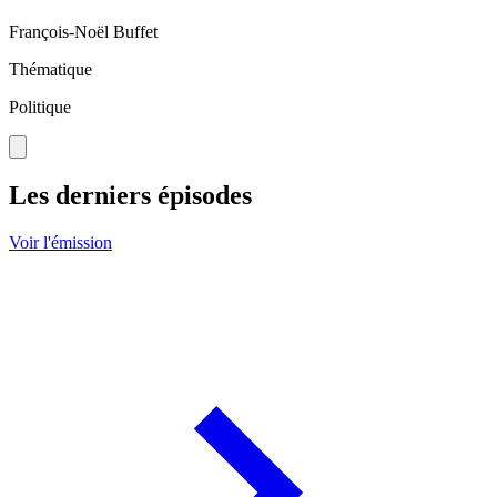
François-Noël Buffet
Thématique
Politique
Les derniers épisodes
Voir l'émission