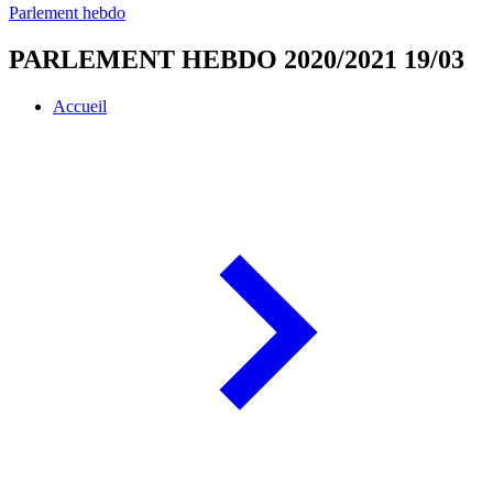
Parlement hebdo
PARLEMENT HEBDO 2020/2021 19/03
Accueil