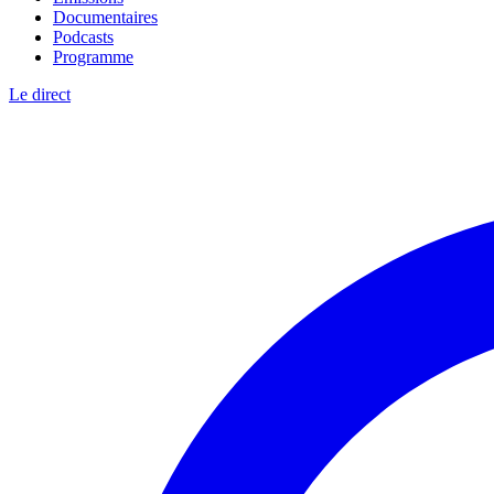
Documentaires
Podcasts
Programme
Le direct