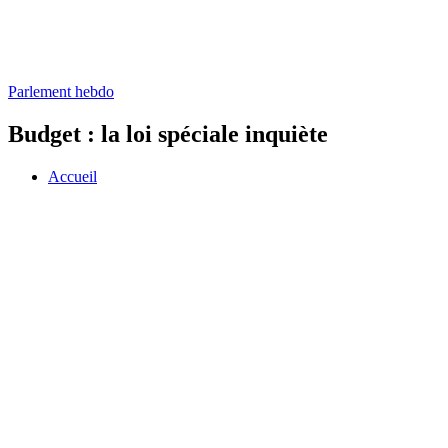
Parlement hebdo
Budget : la loi spéciale inquiète
Accueil