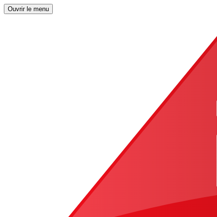
Ouvrir le menu