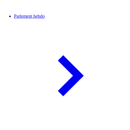
Parlement hebdo