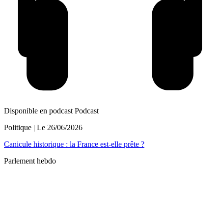
Disponible en podcast
Podcast
Politique
| Le
26/06/2026
Canicule historique : la France est-elle prête ?
Parlement hebdo