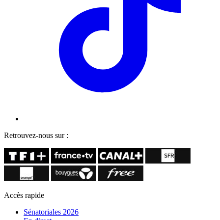
Retrouvez-nous sur :
Accès rapide
Sénatoriales 2026