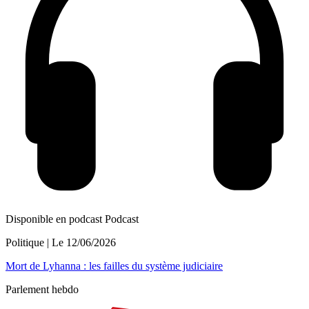
Disponible en podcast
Podcast
Politique
| Le
12/06/2026
Mort de Lyhanna : les failles du système judiciaire
Parlement hebdo