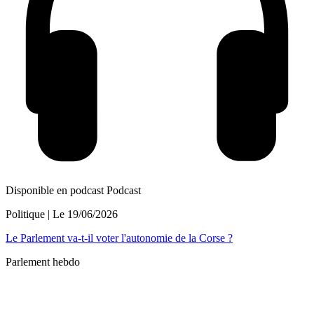
Disponible en podcast
Podcast
Politique
| Le
19/06/2026
Le Parlement va-t-il voter l'autonomie de la Corse ?
Parlement hebdo