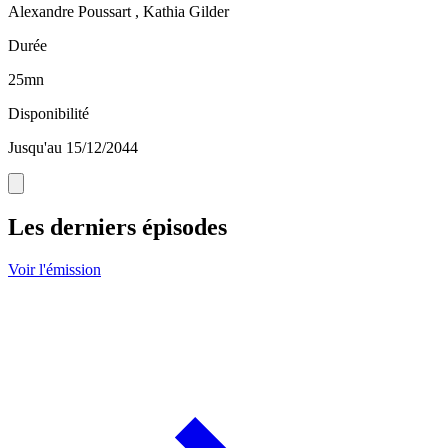
Alexandre Poussart , Kathia Gilder
Durée
25mn
Disponibilité
Jusqu'au 15/12/2044
Les derniers épisodes
Voir l'émission