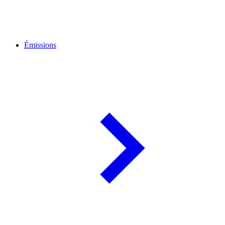
Émissions