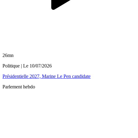
26mn
Politique
| Le
10/07/2026
Présidentielle 2027, Marine Le Pen candidate
Parlement hebdo