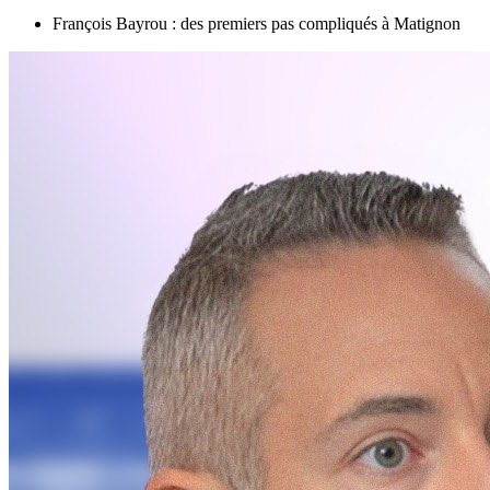
François Bayrou : des premiers pas compliqués à Matignon