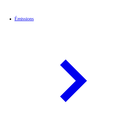
Émissions