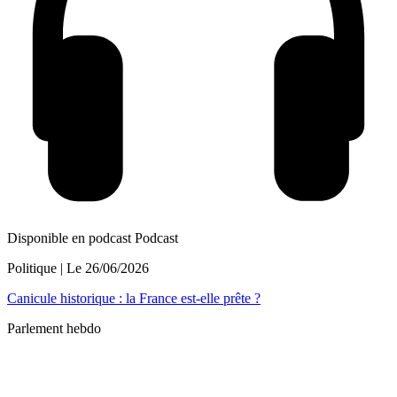
Disponible en podcast
Podcast
Politique
| Le
26/06/2026
Canicule historique : la France est-elle prête ?
Parlement hebdo