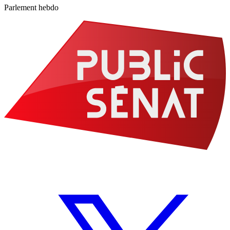
Parlement hebdo