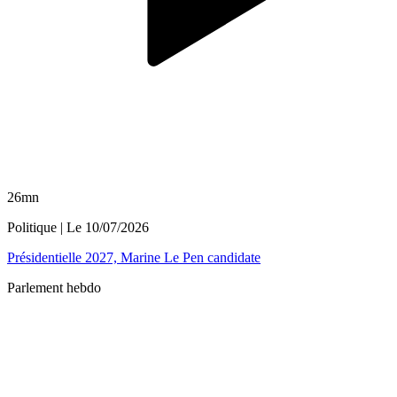
26mn
Politique
| Le
10/07/2026
Présidentielle 2027, Marine Le Pen candidate
Parlement hebdo