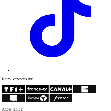
Retrouvez-nous sur :
Accès rapide