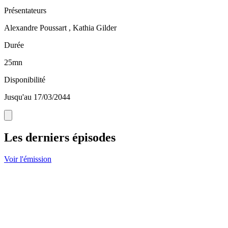
Présentateurs
Alexandre Poussart , Kathia Gilder
Durée
25mn
Disponibilité
Jusqu'au 17/03/2044
Les derniers épisodes
Voir l'émission