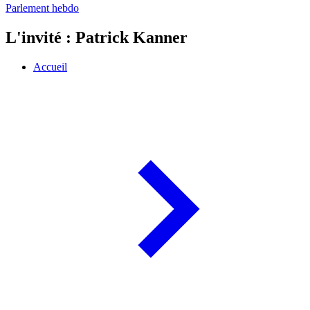
Parlement hebdo
L'invité : Patrick Kanner
Accueil