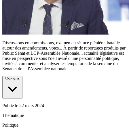
Discussions en commissions, examen en séance plénière, bataille
autour des amendements, votes... À partir de reportages produits par
Public Sénat et LCP-Assemblée Nationale, l'actualité législative est
mise en perspective sous l'oeil avisé d'une personnalité politique,
invitée à commenter et analyser les temps forts de la semaine du
Sénat et de
...
l'Assemblée nationale.
Voir plus
Publié le
22 mars 2024
Thématique
Politique