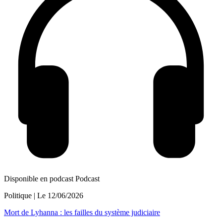
Disponible en podcast
Podcast
Politique
| Le
12/06/2026
Mort de Lyhanna : les failles du système judiciaire