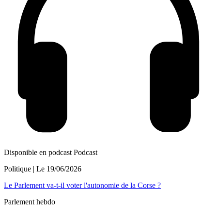
Disponible en podcast
Podcast
Politique
| Le
19/06/2026
Le Parlement va-t-il voter l'autonomie de la Corse ?
Parlement hebdo