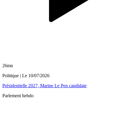
26mn
Politique
| Le
10/07/2026
Présidentielle 2027, Marine Le Pen candidate
Parlement hebdo