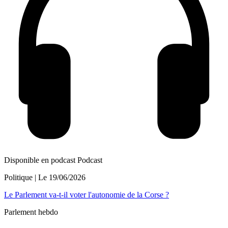
Disponible en podcast
Podcast
Politique
| Le
19/06/2026
Le Parlement va-t-il voter l'autonomie de la Corse ?
Parlement hebdo