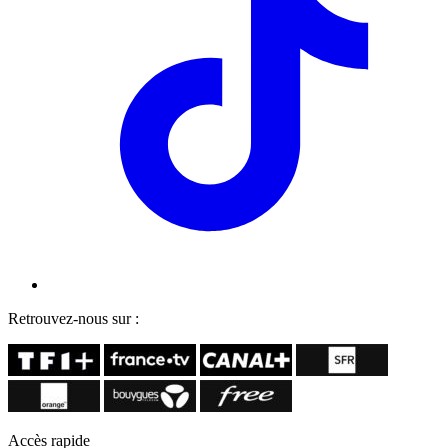
Retrouvez-nous sur :
Accès rapide