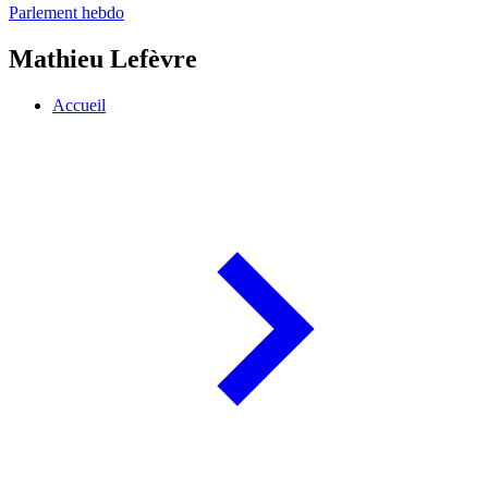
Parlement hebdo
Mathieu Lefèvre
Accueil