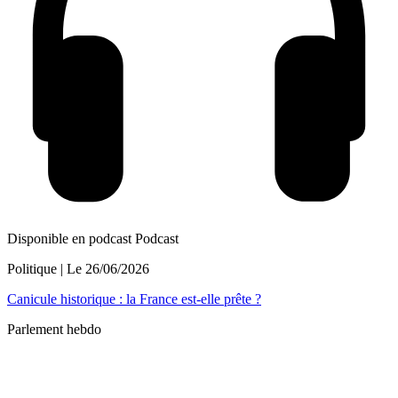
Disponible en podcast
Podcast
Politique
| Le
26/06/2026
Canicule historique : la France est-elle prête ?
Parlement hebdo