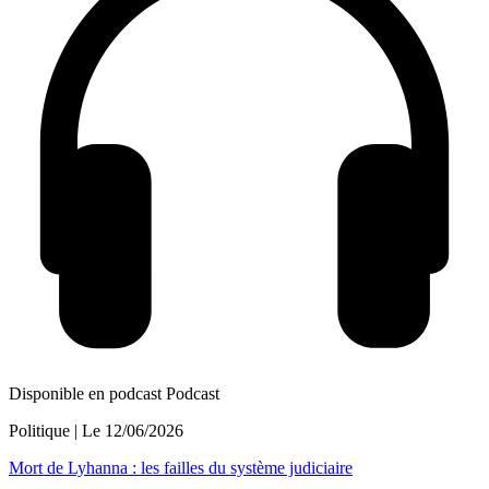
Disponible en podcast
Podcast
Politique
| Le
12/06/2026
Mort de Lyhanna : les failles du système judiciaire