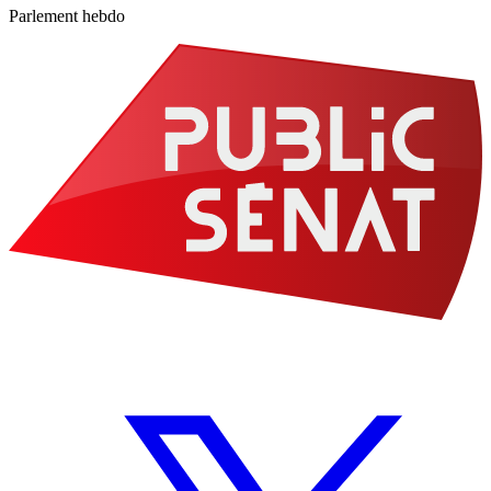
Parlement hebdo