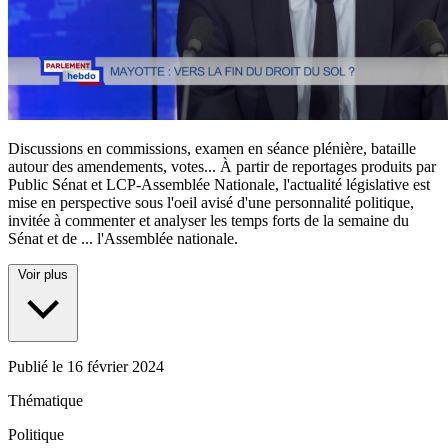
Discussions en commissions, examen en séance plénière, bataille
autour des amendements, votes... À partir de reportages produits par
Public Sénat et LCP-Assemblée Nationale, l'actualité législative est
mise en perspective sous l'oeil avisé d'une personnalité politique,
invitée à commenter et analyser les temps forts de la semaine du
Sénat et de
...
l'Assemblée nationale.
Voir plus
Publié le
16 février 2024
Thématique
Politique