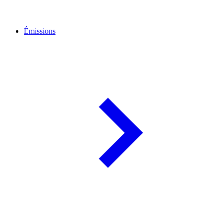
Émissions