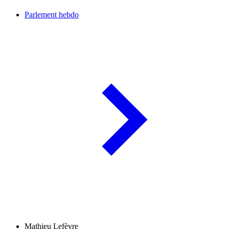
Parlement hebdo
Mathieu Lefèvre