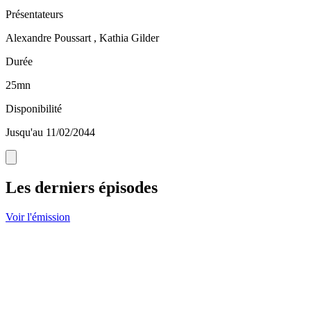
Présentateurs
Alexandre Poussart , Kathia Gilder
Durée
25mn
Disponibilité
Jusqu'au 11/02/2044
Les derniers épisodes
Voir l'émission