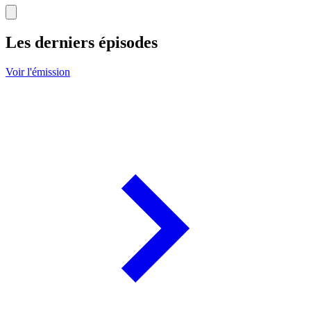
Les derniers épisodes
Voir l'émission