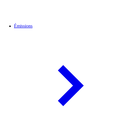
Émissions