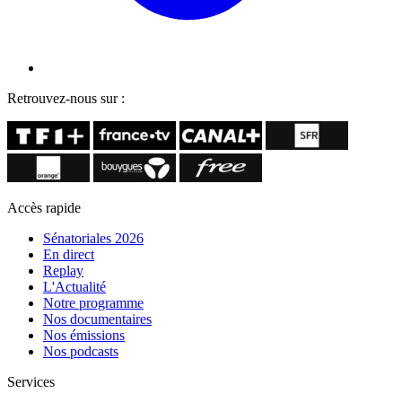
Retrouvez-nous sur :
Accès rapide
Sénatoriales 2026
En direct
Replay
L'Actualité
Notre programme
Nos documentaires
Nos émissions
Nos podcasts
Services