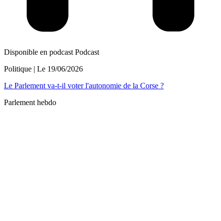
Disponible en podcast
Podcast
Politique
| Le
19/06/2026
Le Parlement va-t-il voter l'autonomie de la Corse ?
Parlement hebdo