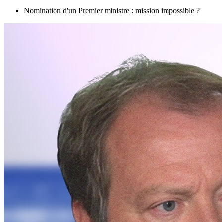
Nomination d'un Premier ministre : mission impossible ?