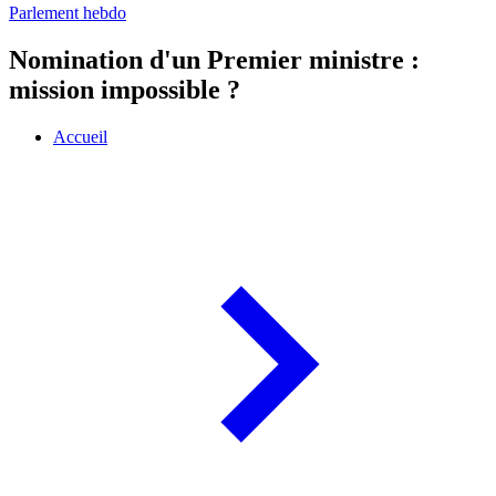
Parlement hebdo
Nomination d'un Premier ministre :
mission impossible ?
Accueil