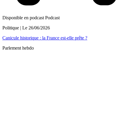
Disponible en podcast
Podcast
Politique
| Le
26/06/2026
Canicule historique : la France est-elle prête ?
Parlement hebdo