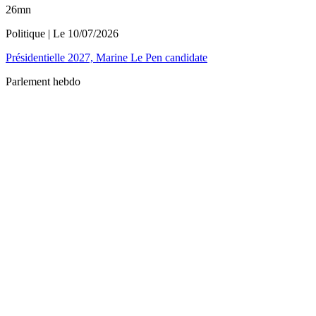
26mn
Politique
| Le
10/07/2026
Présidentielle 2027, Marine Le Pen candidate
Parlement hebdo