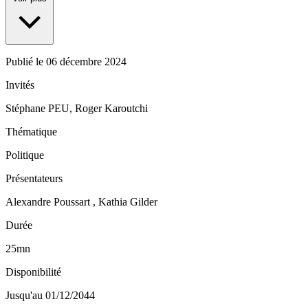
Publié le
06 décembre 2024
Invités
Stéphane PEU, Roger Karoutchi
Thématique
Politique
Présentateurs
Alexandre Poussart , Kathia Gilder
Durée
25mn
Disponibilité
Jusqu'au 01/12/2044