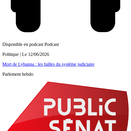
Disponible en podcast
Podcast
Politique
| Le
12/06/2026
Mort de Lyhanna : les failles du système judiciaire
Parlement hebdo