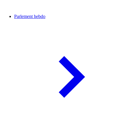
Parlement hebdo