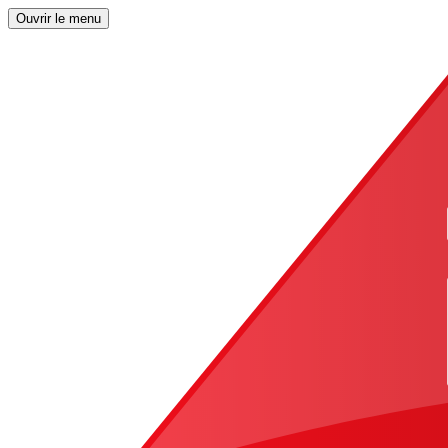
Ouvrir le menu