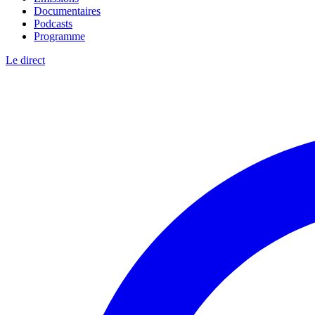
Documentaires
Podcasts
Programme
Le direct