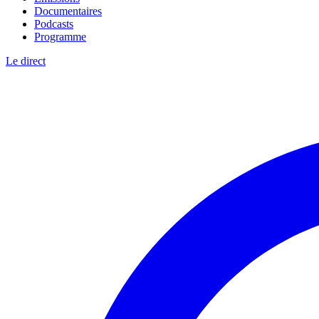
Documentaires
Podcasts
Programme
Le direct