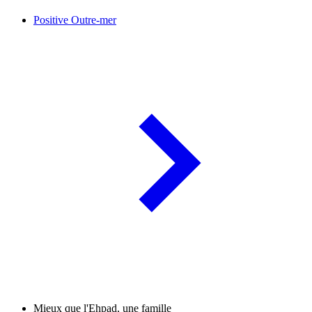
Positive Outre-mer
Mieux que l'Ehpad, une famille