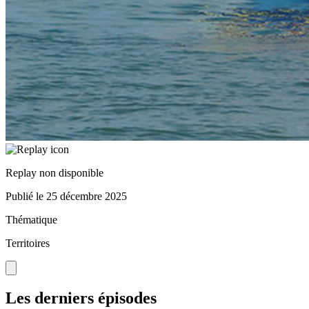
Replay non disponible
Publié le
25 décembre 2025
Thématique
Territoires
Les derniers épisodes