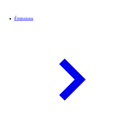
Émissions