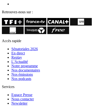
Retrouvez-nous sur :
Accès rapide
Sénatoriales 2026
En direct
Replay
L'Actualité
Notre programme
Nos documentaires
Nos émissions
Nos podcasts
Services
Espace Presse
Nous contacter
Newsletter