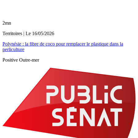
2mn
Territoires
| Le
16/05/2026
Polynésie : la fibre de coco pour remplacer le plastique dans la
perliculture
Positive Outre-mer