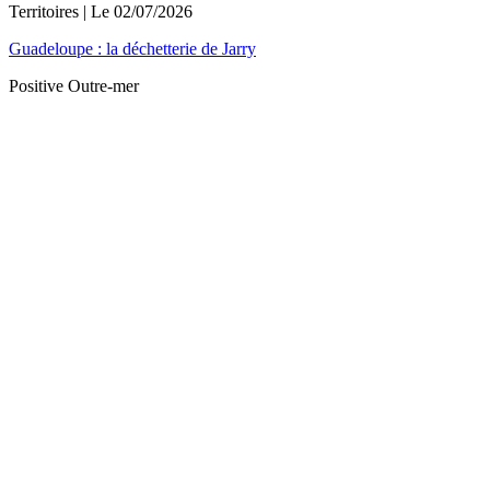
Territoires
| Le
02/07/2026
Guadeloupe : la déchetterie de Jarry
Positive Outre-mer