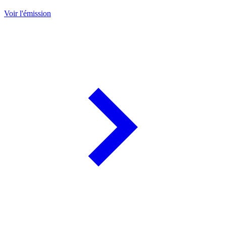
Voir l'émission