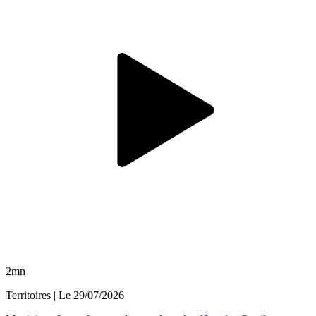
2mn
Territoires
| Le
29/07/2026