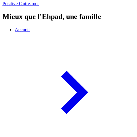
Positive Outre-mer
Mieux que l'Ehpad, une famille
Accueil