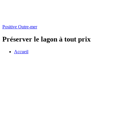
Positive Outre-mer
Préserver le lagon à tout prix
Accueil