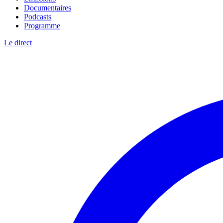
Documentaires
Podcasts
Programme
Le direct