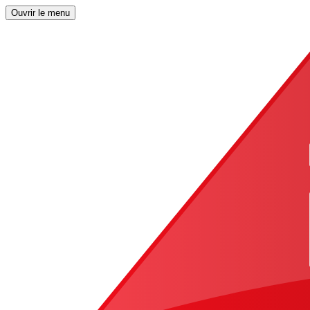
Ouvrir le menu