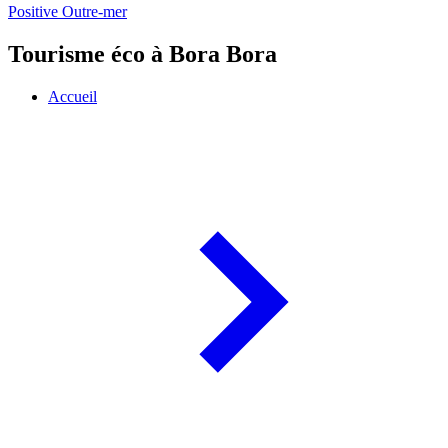
Positive Outre-mer
Tourisme éco à Bora Bora
Accueil