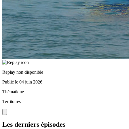
Replay non disponible
Publié le
04 juin 2026
Thématique
Territoires
Les derniers épisodes