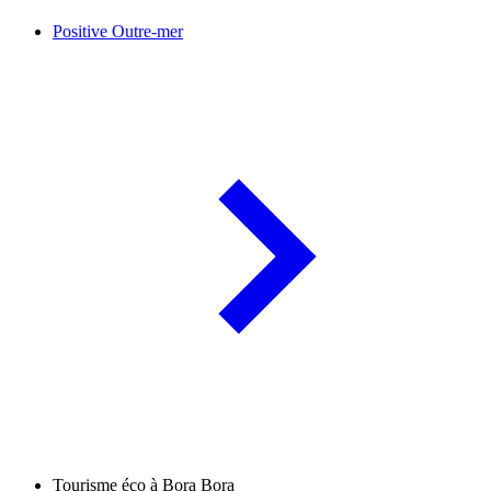
Positive Outre-mer
Tourisme éco à Bora Bora