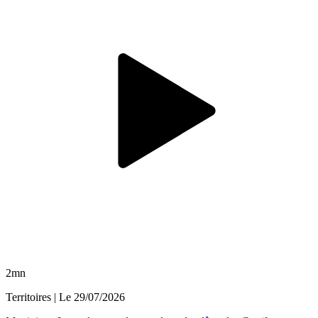
2mn
Territoires
| Le
29/07/2026