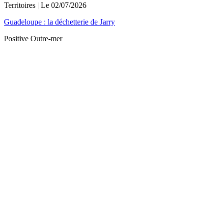
Territoires
| Le
02/07/2026
Guadeloupe : la déchetterie de Jarry
Positive Outre-mer