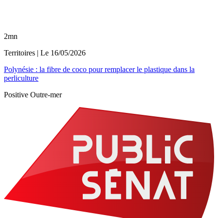
2mn
Territoires
| Le
16/05/2026
Polynésie : la fibre de coco pour remplacer le plastique dans la
perliculture
Positive Outre-mer