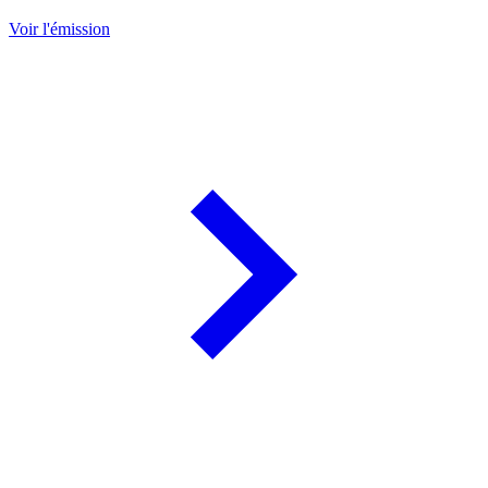
Voir l'émission