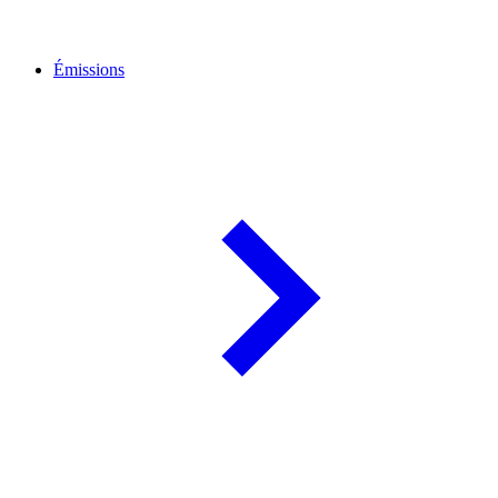
Émissions