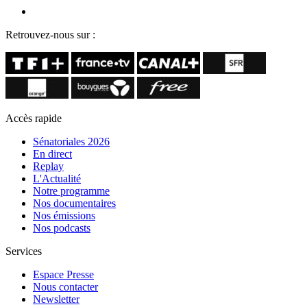
Retrouvez-nous sur :
Accès rapide
Sénatoriales 2026
En direct
Replay
L'Actualité
Notre programme
Nos documentaires
Nos émissions
Nos podcasts
Services
Espace Presse
Nous contacter
Newsletter