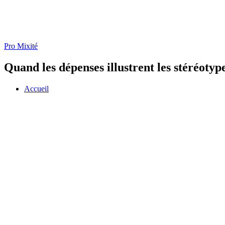
Pro Mixité
Quand les dépenses illustrent les stéréotyp
Accueil