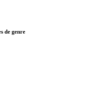
es de genre