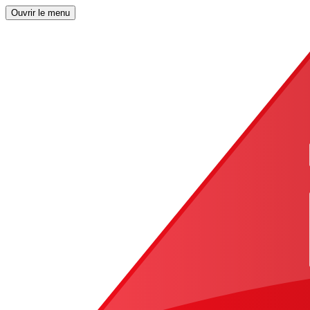
Ouvrir le menu