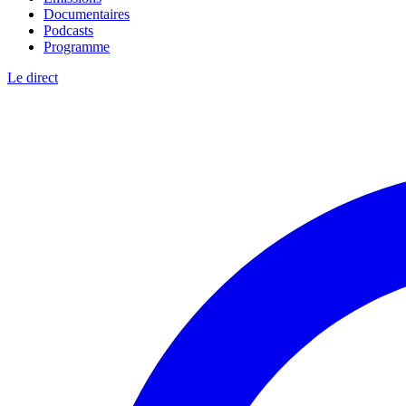
Documentaires
Podcasts
Programme
Le direct