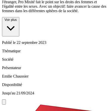
l'étranger, Pro Mixité fait le point sur les droits des femmes et
l'égalité entre les sexes. Avec un objectif: faire avancer la cause des
femmes dans les différentes sphères de la société.
Voir plus
Publié le
22 septembre 2023
Thématique
Société
Présentateur
Emilie Chaussier
Disponibilité
Jusqu'au 21/09/2024