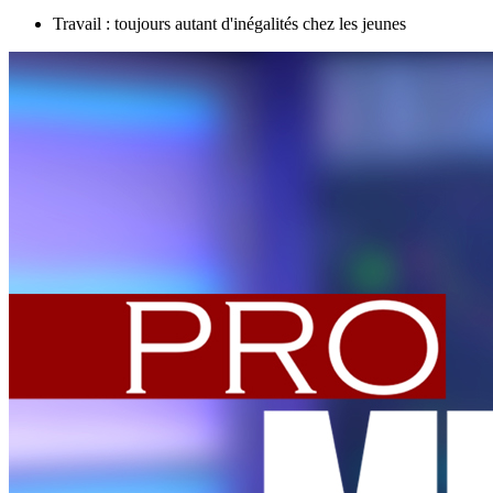
Travail : toujours autant d'inégalités chez les jeunes