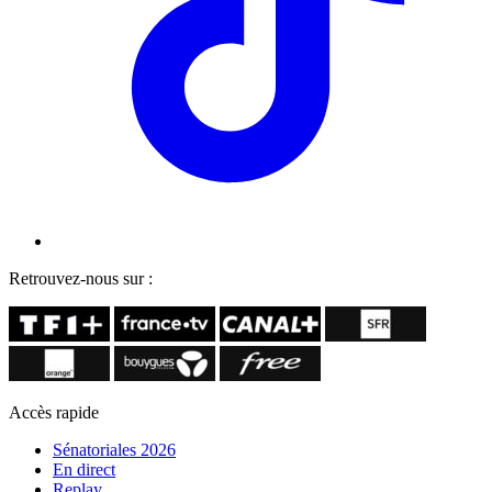
Retrouvez-nous sur :
Accès rapide
Sénatoriales 2026
En direct
Replay