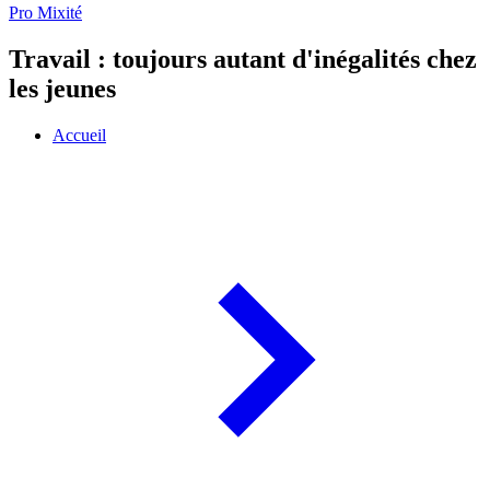
Pro Mixité
Travail : toujours autant d'inégalités chez
les jeunes
Accueil