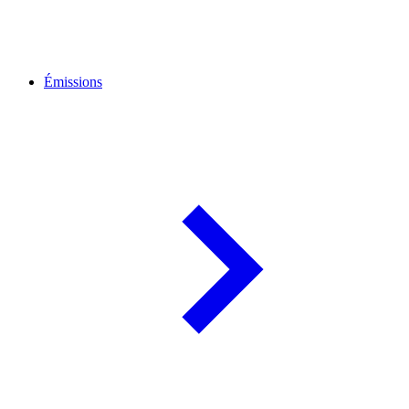
Émissions