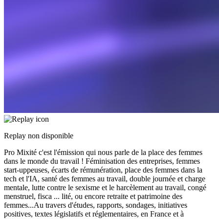
Replay non disponible
Pro Mixité c'est l'émission qui nous parle de la place des femmes
dans le monde du travail ! Féminisation des entreprises, femmes
start-uppeuses, écarts de rémunération, place des femmes dans la
tech et l'IA, santé des femmes au travail, double journée et charge
mentale, lutte contre le sexisme et le harcèlement au travail, congé
menstruel, fisca
...
lité, ou encore retraite et patrimoine des
femmes...Au travers d'études, rapports, sondages, initiatives
positives, textes législatifs et réglementaires, en France et à