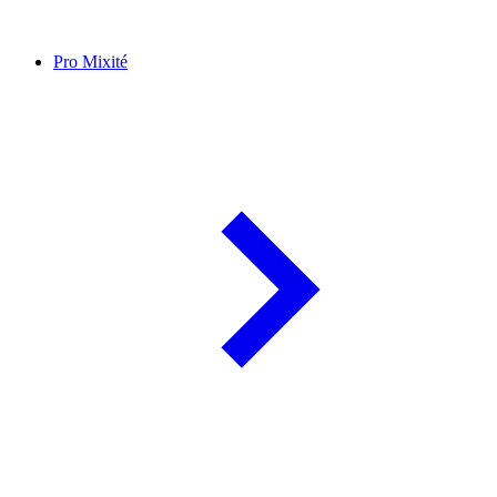
Pro Mixité