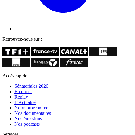
Retrouvez-nous sur :
Accès rapide
Sénatoriales 2026
En direct
Replay
L'Actualité
Notre programme
Nos documentaires
Nos émissions
Nos podcasts
Services