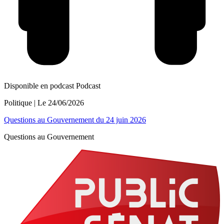
Disponible en podcast
Podcast
Politique
| Le
24/06/2026
Questions au Gouvernement du 24 juin 2026
Questions au Gouvernement