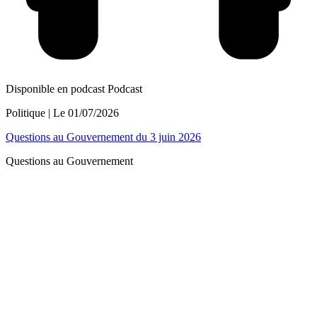
Disponible en podcast
Podcast
Politique
| Le
01/07/2026
Questions au Gouvernement du 3 juin 2026
Questions au Gouvernement