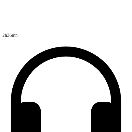
2h36mn