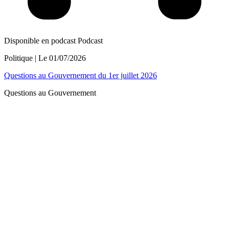
Disponible en podcast
Podcast
Politique
| Le
01/07/2026
Questions au Gouvernement du 1er juillet 2026
Questions au Gouvernement