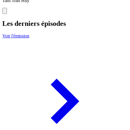
Tam Tran Huy
Les derniers épisodes
Voir l'émission