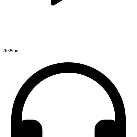
2h38mn