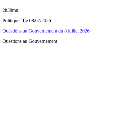
2h38mn
Politique
| Le
08/07/2026
Questions au Gouvernement du 8 juillet 2026
Questions au Gouvernement