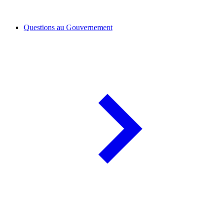
Questions au Gouvernement