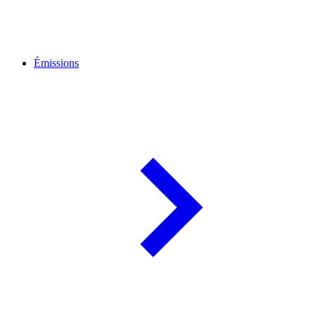
Émissions