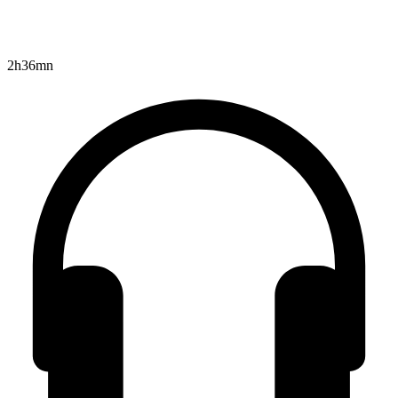
2h36mn