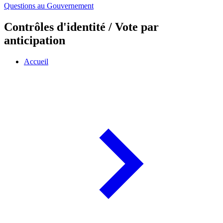
Questions au Gouvernement
Contrôles d'identité / Vote par
anticipation
Accueil