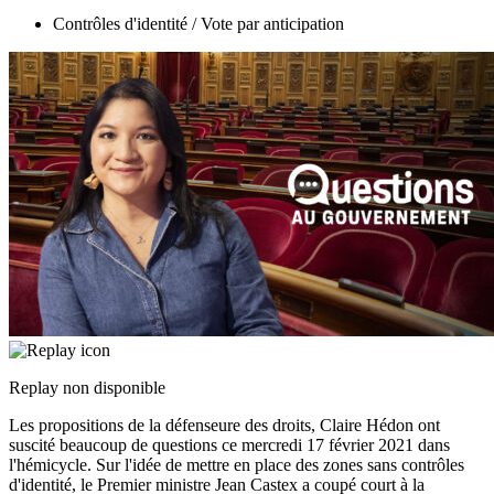
Contrôles d'identité / Vote par anticipation
Replay non disponible
Les propositions de la défenseure des droits, Claire Hédon ont
suscité beaucoup de questions ce mercredi 17 février 2021 dans
l'hémicycle. Sur l'idée de mettre en place des zones sans contrôles
d'identité, le Premier ministre Jean Castex a coupé court à la