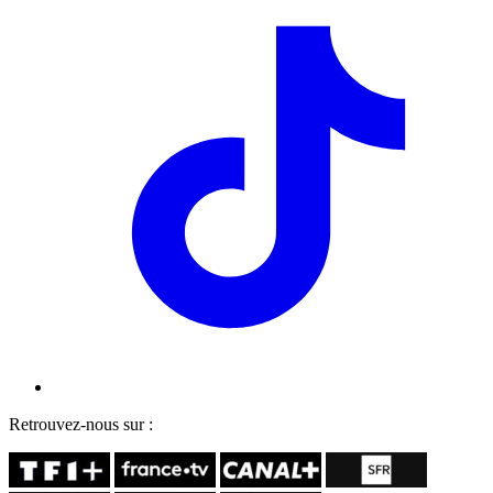
Retrouvez-nous sur :