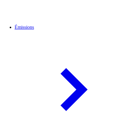
Émissions