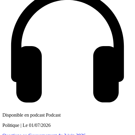
Disponible en podcast
Podcast
Politique
| Le
01/07/2026