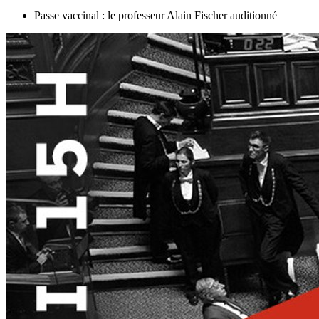
Passe vaccinal : le professeur Alain Fischer auditionné