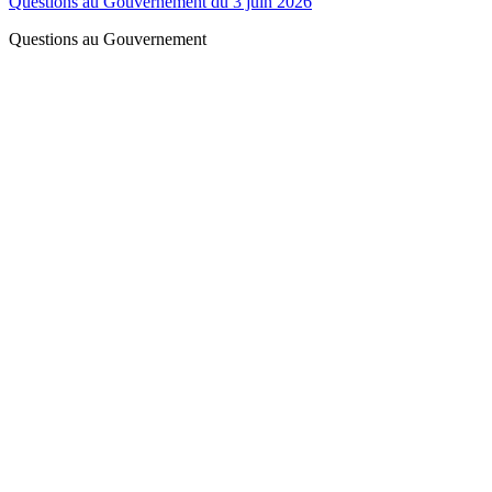
Questions au Gouvernement du 3 juin 2026
Questions au Gouvernement