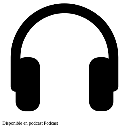
Disponible en podcast
Podcast