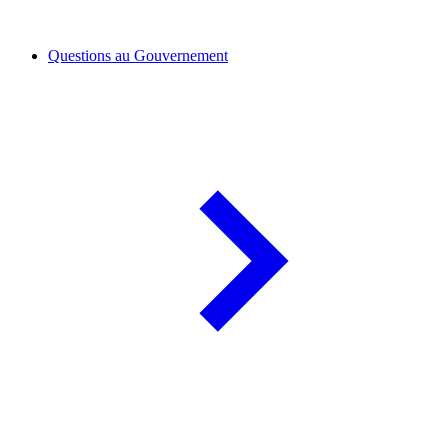
Questions au Gouvernement