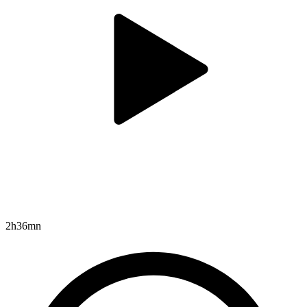
2h36mn