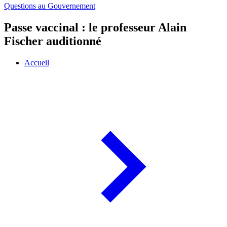
Questions au Gouvernement
Passe vaccinal : le professeur Alain
Fischer auditionné
Accueil