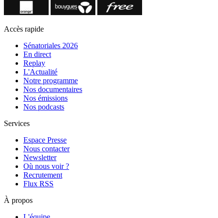
Accès rapide
Sénatoriales 2026
En direct
Replay
L'Actualité
Notre programme
Nos documentaires
Nos émissions
Nos podcasts
Services
Espace Presse
Nous contacter
Newsletter
Où nous voir ?
Recrutement
Flux RSS
À propos
L'équipe