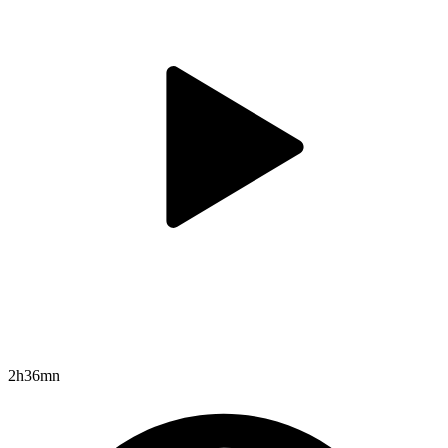
2h36mn