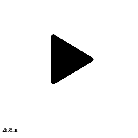
2h38mn