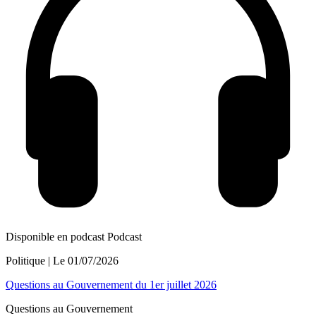
Disponible en podcast
Podcast
Politique
| Le
01/07/2026
Questions au Gouvernement du 1er juillet 2026
Questions au Gouvernement