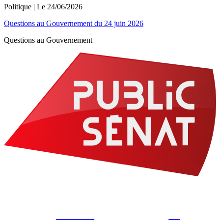
Politique
| Le
24/06/2026
Questions au Gouvernement du 24 juin 2026
Questions au Gouvernement