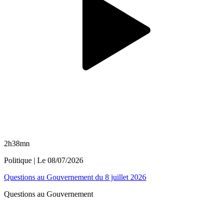
2h38mn
Politique
| Le
08/07/2026
Questions au Gouvernement du 8 juillet 2026
Questions au Gouvernement