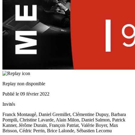
Replay non disponible
Publié le
09 février 2022
Invités
Franck Montaugé, Daniel Gremillet, Clémentine Dupuy, Barbara
Pompili, Christine Lavarde, Alain Milon, Daniel Salmon, Patrick
Kanner, Jérôme Durain, François Patriat, Valérie Boyer, Max
Brisson, Cédric Perrin, Brice Lalonde, Sébastien Lecornu