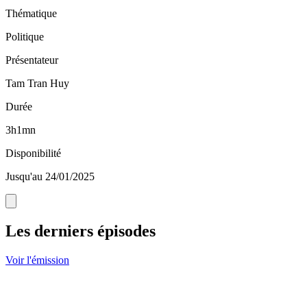
Thématique
Politique
Présentateur
Tam Tran Huy
Durée
3h1mn
Disponibilité
Jusqu'au 24/01/2025
Les derniers épisodes
Voir l'émission