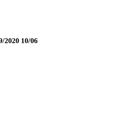
2020 10/06