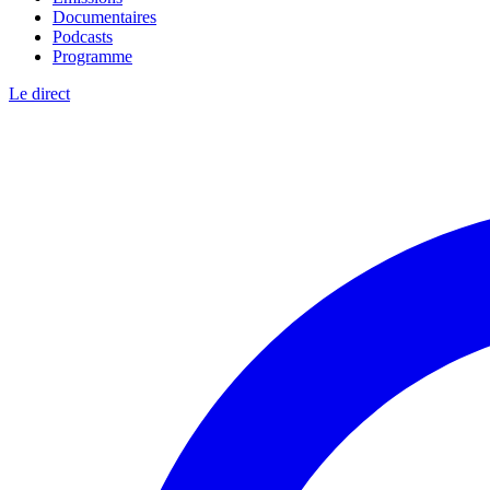
Documentaires
Podcasts
Programme
Le direct