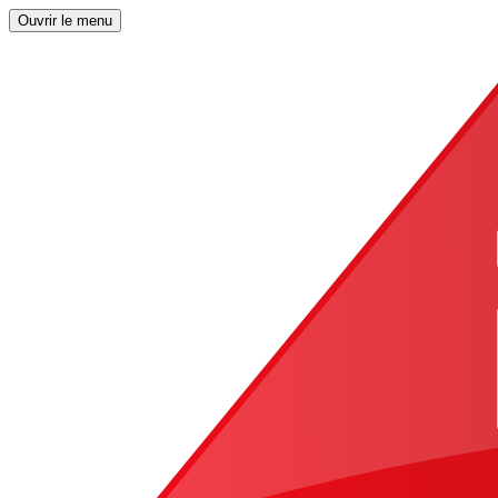
Ouvrir le menu