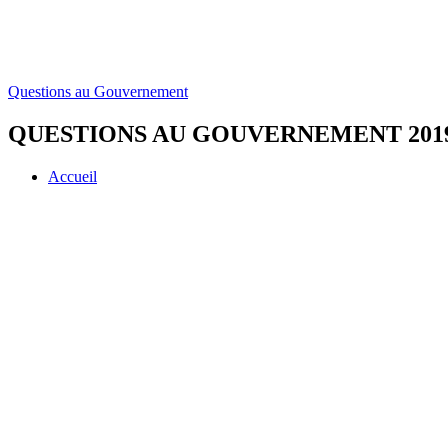
Questions au Gouvernement
QUESTIONS AU GOUVERNEMENT 2019/
Accueil