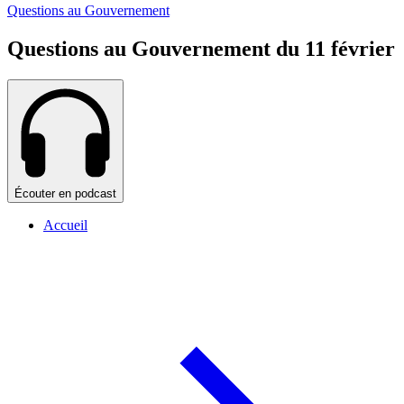
Questions au Gouvernement
Questions au Gouvernement du 11 février
Écouter en podcast
Accueil