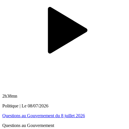
2h38mn
Politique
| Le
08/07/2026
Questions au Gouvernement du 8 juillet 2026
Questions au Gouvernement