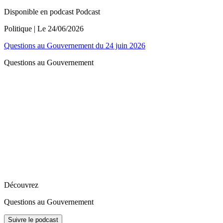
Disponible en podcast
Podcast
Politique
| Le
24/06/2026
Questions au Gouvernement du 24 juin 2026
Questions au Gouvernement
Découvrez
Questions au Gouvernement
Suivre le podcast