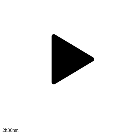
2h36mn