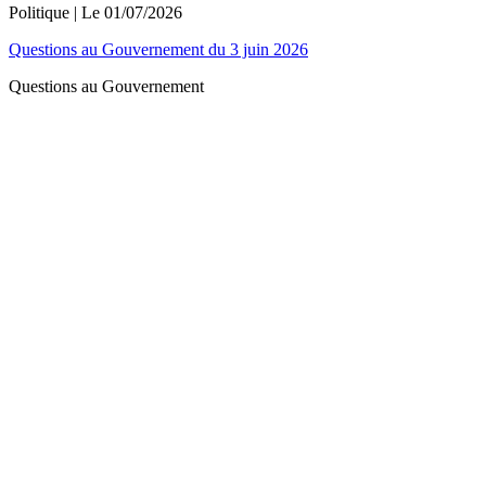
Politique
| Le
01/07/2026
Questions au Gouvernement du 3 juin 2026
Questions au Gouvernement