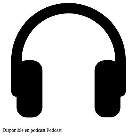
Disponible en podcast
Podcast