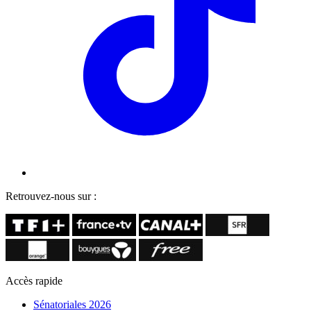
Retrouvez-nous sur :
Accès rapide
Sénatoriales 2026