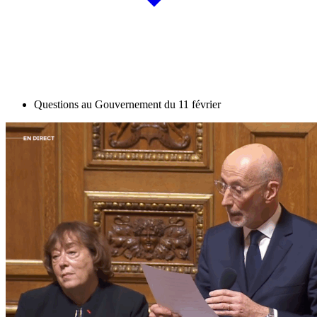
Questions au Gouvernement du 11 février