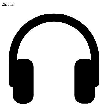
2h38mn