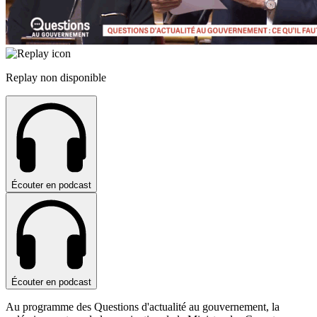
Replay non disponible
Écouter en podcast
Écouter en podcast
Au programme des Questions d'actualité au gouvernement, la