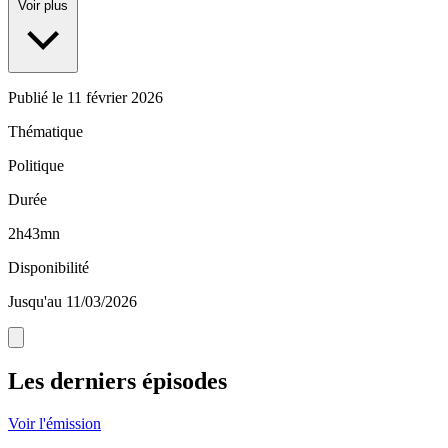
Voir plus
Publié le
11 février 2026
Thématique
Politique
Durée
2h43mn
Disponibilité
Jusqu'au 11/03/2026
Les derniers épisodes
Voir l'émission