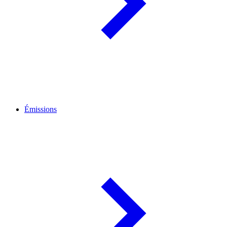
Émissions