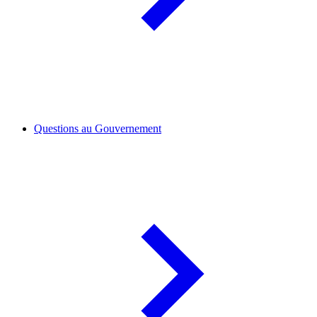
Questions au Gouvernement