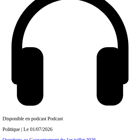
Disponible en podcast
Podcast
Politique
| Le
01/07/2026
Questions au Gouvernement du 1er juillet 2026