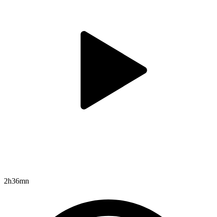
2h36mn