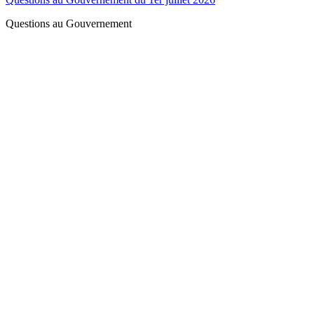
Questions au Gouvernement