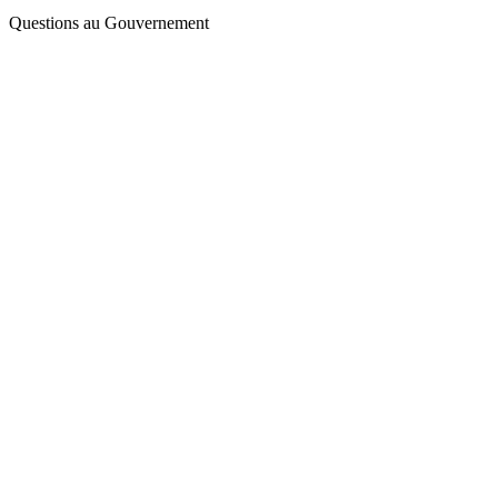
Questions au Gouvernement