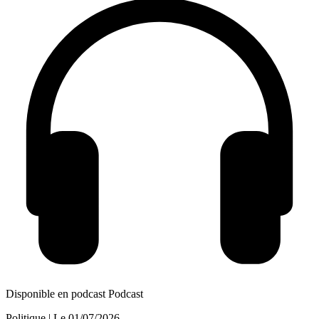
Disponible en podcast
Podcast
Politique
| Le
01/07/2026