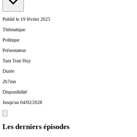
Publié le
19 février 2025
Thématique
Politique
Présentateur
Tam Tran Huy
Durée
2h7mn
Disponibilité
Jusqu'au 04/02/2028
Les derniers épisodes