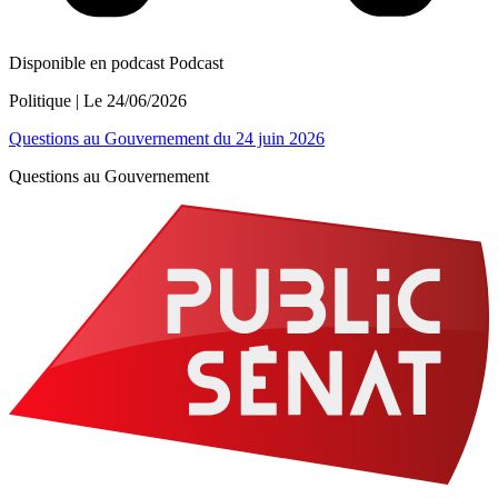
Disponible en podcast
Podcast
Politique
| Le
24/06/2026
Questions au Gouvernement du 24 juin 2026
Questions au Gouvernement