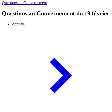
Questions au Gouvernement
Questions au Gouvernement du 19 février
Accueil