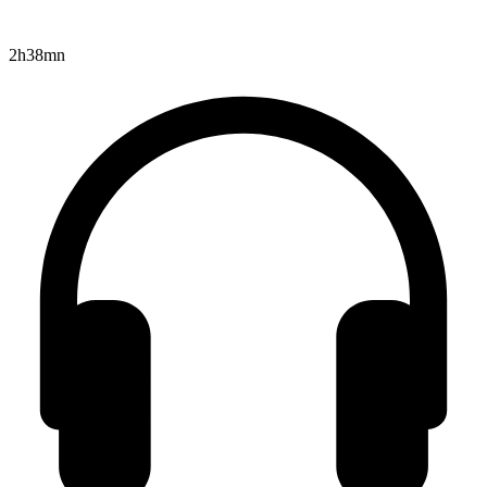
2h38mn