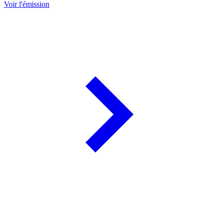
Voir l'émission