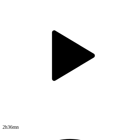
2h36mn