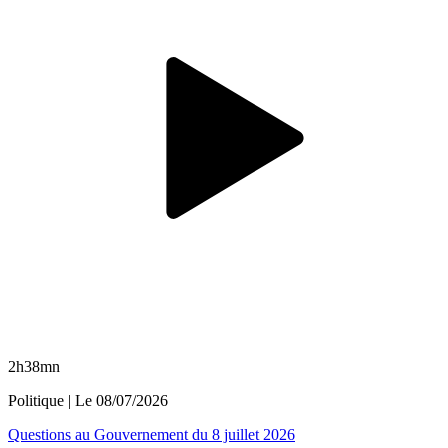
2h38mn
Politique
| Le
08/07/2026
Questions au Gouvernement du 8 juillet 2026