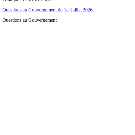
Questions au Gouvernement du 1er juillet 2026
Questions au Gouvernement