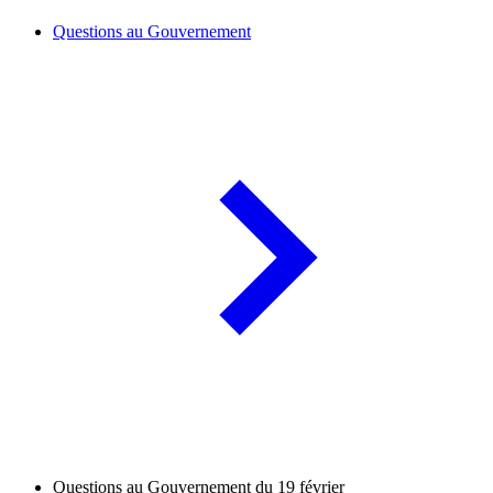
Questions au Gouvernement
Questions au Gouvernement du 19 février