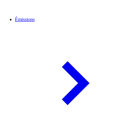
Émissions