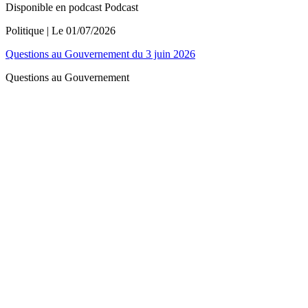
Disponible en podcast
Podcast
Politique
| Le
01/07/2026
Questions au Gouvernement du 3 juin 2026
Questions au Gouvernement