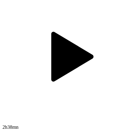
2h38mn