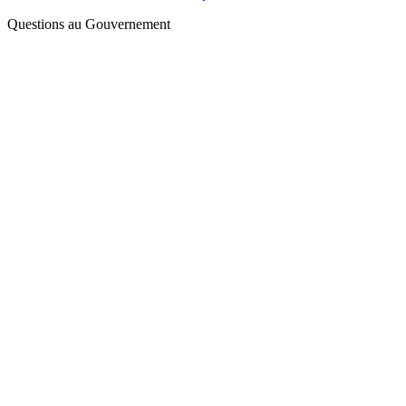
Questions au Gouvernement