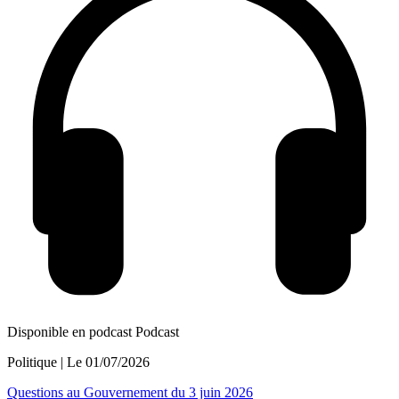
Disponible en podcast
Podcast
Politique
| Le
01/07/2026
Questions au Gouvernement du 3 juin 2026