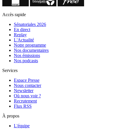
Accès rapide
Sénatoriales 2026
En direct
Replay
L'Actualité
Notre programme
Nos documentaires
Nos émissions
Nos podcasts
Services
Espace Presse
Nous contacter
Newsletter
Où nous voir ?
Recrutement
Flux RSS
À propos
L'équipe