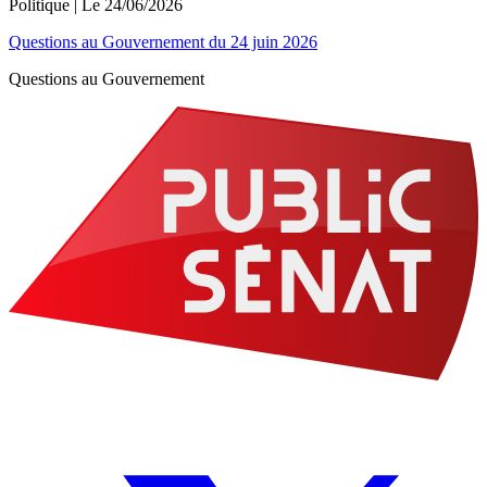
Politique
| Le
24/06/2026
Questions au Gouvernement du 24 juin 2026
Questions au Gouvernement