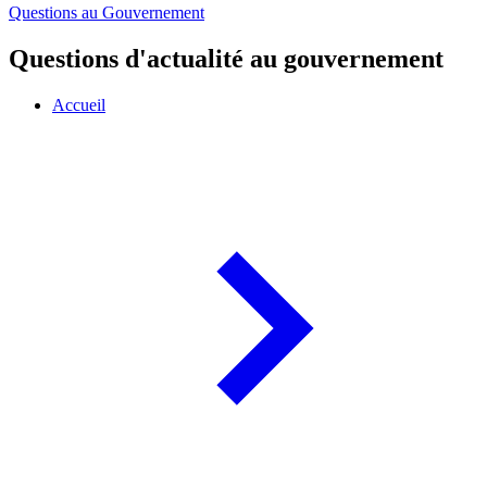
Questions au Gouvernement
Questions d'actualité au gouvernement
Accueil