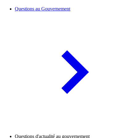
Questions au Gouvernement
Questions d'actualité au gouvernement