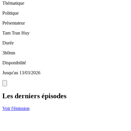
Thématique
Politique
Présentateur
Tam Tran Huy
Durée
3h0mn
Disponibilité
Jusqu'au 13/03/2026
Les derniers épisodes
Voir l'émission