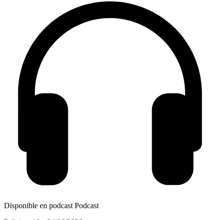
Disponible en podcast
Podcast