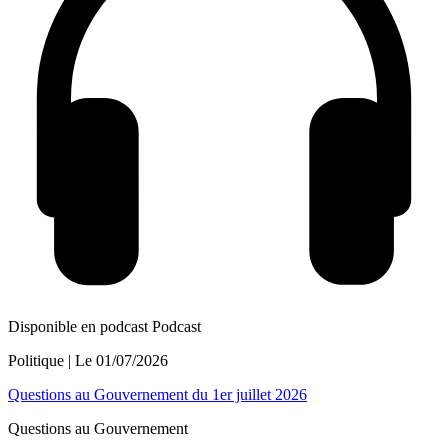
Disponible en podcast
Podcast
Politique
| Le
01/07/2026
Questions au Gouvernement du 1er juillet 2026
Questions au Gouvernement