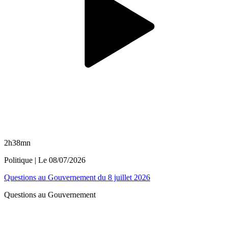
2h38mn
Politique
| Le
08/07/2026
Questions au Gouvernement du 8 juillet 2026
Questions au Gouvernement