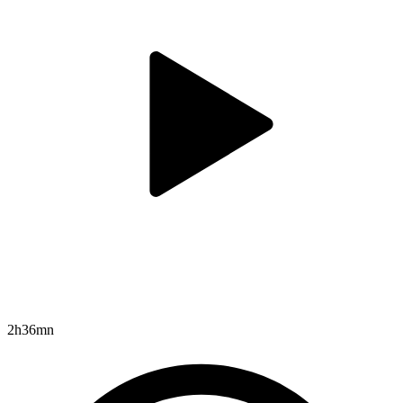
2h36mn