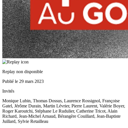
Replay non disponible
Publié le
29 mars 2023
Invités
Monique Lubin, Thomas Dossus, Laurence Rossignol, Françoise
Gatel, Jérôme Durain, Martin Lévrier, Pierre Laurent, Valérie Boyer,
Roger Karoutchi, Stéphane Le Rudulier, Catherine Tricot, Alain
Richard, Jean-Michel Arnaud, Bérangère Couillard, Jean-Baptiste
Juillard, Sylvie Retailleau