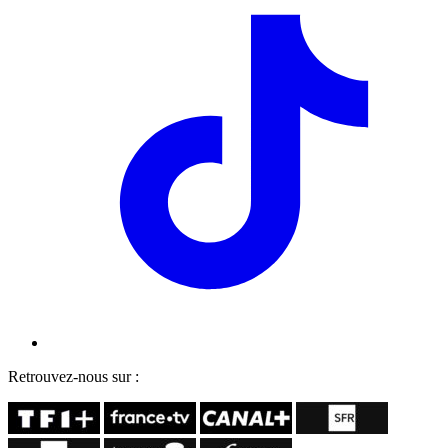
Retrouvez-nous sur :