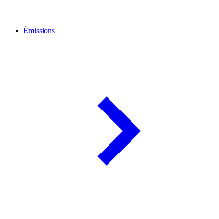
Émissions