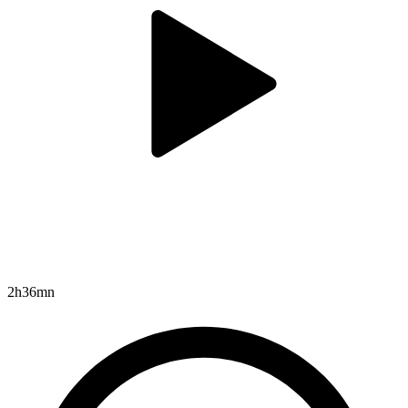
2h36mn