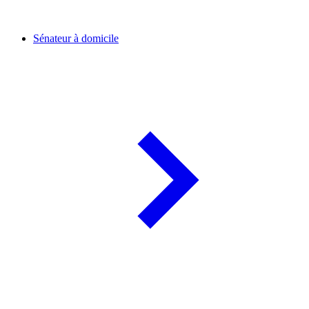
Sénateur à domicile