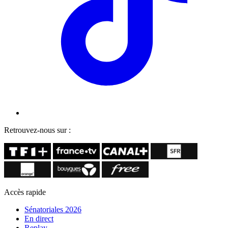
Retrouvez-nous sur :
Accès rapide
Sénatoriales 2026
En direct
Replay