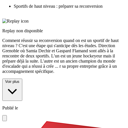
Sportifs de haut niveau : préparer sa reconversion
Replay non disponible
Comment réussir sa reconversion quand on est un sportif de haut
niveau ? C'est une étape qui s'anticipe dès les études. Direction
Grenoble où Samia Dechir et Gaspard Flamand sont allés à la
rencontre de deux sportifs. L'un est un jeune hockeyeur mais il
prépare déjà la suite. L'autre est un ancien champion du monde
d'escalade qui a réussi à crée
...
r sa propre entreprise grâce à un
accompagnement spécifique.
Voir plus
Publié le