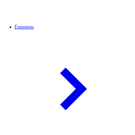
Émissions