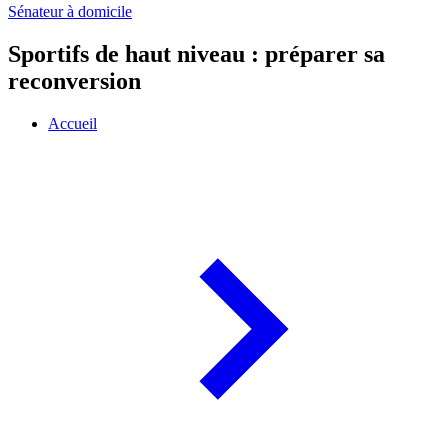
Sénateur à domicile
Sportifs de haut niveau : préparer sa
reconversion
Accueil