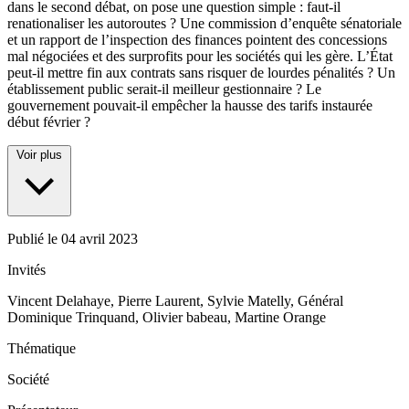
dans le second débat, on pose une question simple : faut-il
renationaliser les autoroutes ? Une commission d’enquête sénatoriale
et un rapport de l’inspection des finances pointent des concessions
mal négociées et des surprofits pour les sociétés qui les gère. L’État
peut-il mettre fin aux contrats sans risquer de lourdes pénalités ? Un
établissement public serait-il meilleur gestionnaire ? Le
gouvernement pouvait-il empêcher la hausse des tarifs instaurée
début février ?
Voir plus
Publié le
04 avril 2023
Invités
Vincent Delahaye, Pierre Laurent, Sylvie Matelly, Général
Dominique Trinquand, Olivier babeau, Martine Orange
Thématique
Société