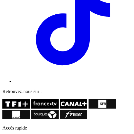
Retrouvez-nous sur :
Accès rapide