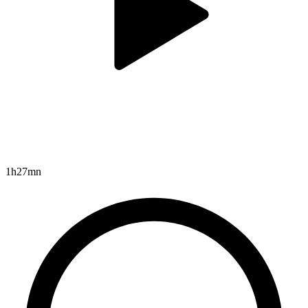
1h27mn