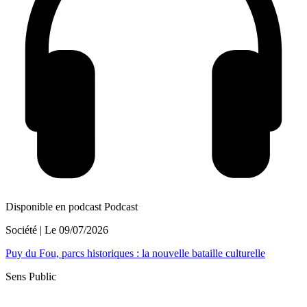
Disponible en podcast
Podcast
Société
| Le
09/07/2026
Puy du Fou, parcs historiques : la nouvelle bataille culturelle
Sens Public