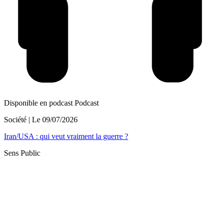
Disponible en podcast
Podcast
Société
| Le
09/07/2026
Iran/USA : qui veut vraiment la guerre ?
Sens Public