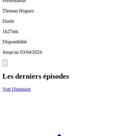
Présentateur
Thomas Hugues
Durée
1h27mn
Disponibilité
Jusqu'au 03/04/2024
Les derniers épisodes
Voir l'émission