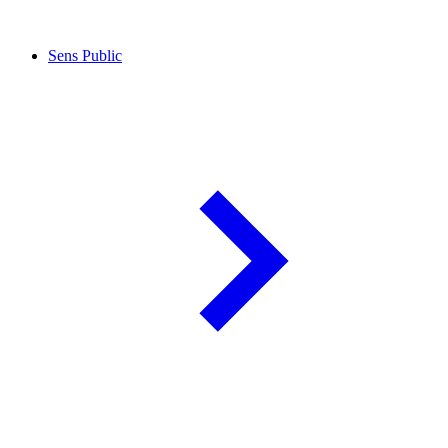
Sens Public