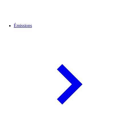
Émissions