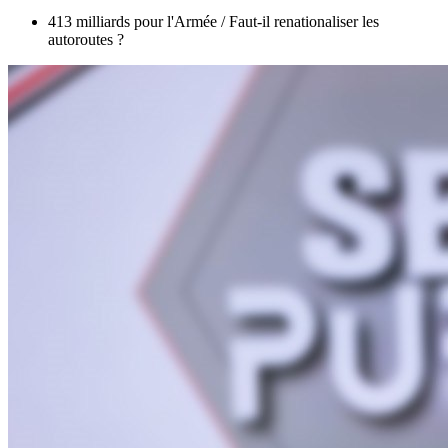
413 milliards pour l'Armée / Faut-il renationaliser les
autoroutes ?