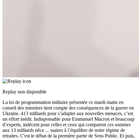
Replay non disponible
La loi de programmation militaire présentée ce mardi matin en
conseil des ministres tient compte des conséquences de la guerre en
Ukraine. 413 milliards pour s’adapter aux nouvelles menaces, c’est
un effort inédit. Indispensable pour Emmanuel Macron et beaucoup
d’experts, indécent pour celles et ceux qui comparent ces sommes
aux 13 milliards néce
...
ssaires à l’équilibre de notre régime de
retraites. C'est le débat de la première partie de Sens Public. Et puis,