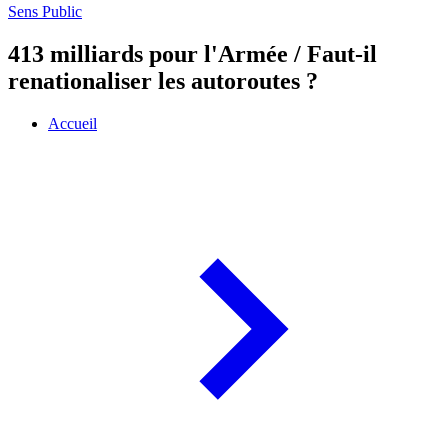
Sens Public
413 milliards pour l'Armée / Faut-il
renationaliser les autoroutes ?
Accueil