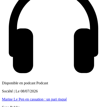
Disponible en podcast
Podcast
Société
| Le
08/07/2026
Marine Le Pen en cassation : un pari risqué