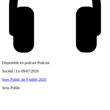
Disponible en podcast
Podcast
Société
| Le
09/07/2026
Sens Public du 9 juillet 2026
Sens Public