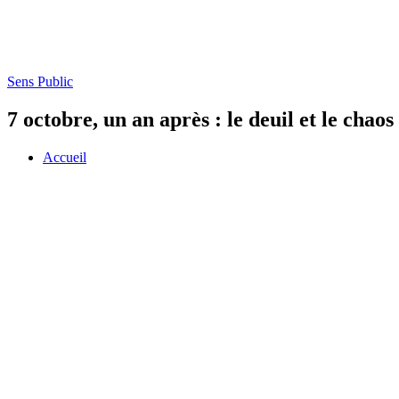
Sens Public
7 octobre, un an après : le deuil et le chaos
Accueil