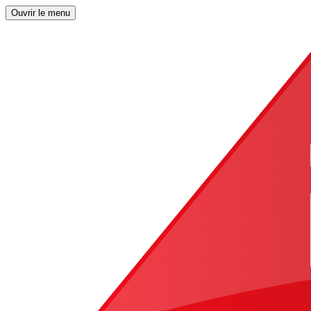
Ouvrir le menu