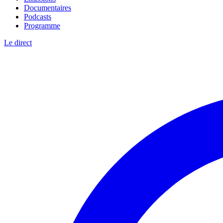
Documentaires
Podcasts
Programme
Le direct