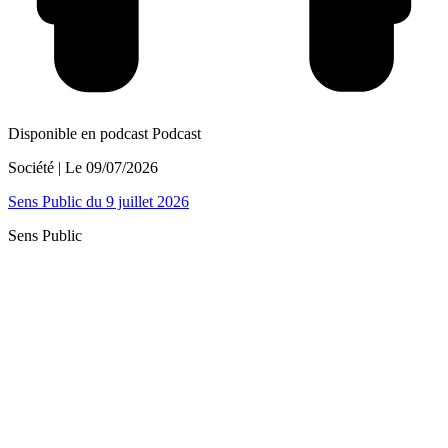
Disponible en podcast
Podcast
Société
| Le
09/07/2026
Sens Public du 9 juillet 2026
Sens Public