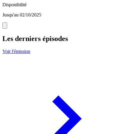
Disponibilité
Jusqu'au 02/10/2025
Les derniers épisodes
Voir l'émission