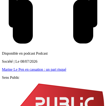
Disponible en podcast
Podcast
Société
| Le
08/07/2026
Marine Le Pen en cassation : un pari risqué
Sens Public