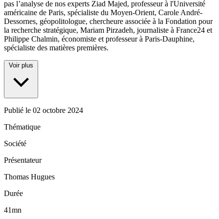
pas l’analyse de nos experts Ziad Majed, professeur à l'Université
américaine de Paris, spécialiste du Moyen-Orient, Carole André-
Dessornes, géopolitologue, chercheure associée à la Fondation pour
la recherche stratégique, Mariam Pirzadeh, journaliste à France24 et
Philippe Chalmin, économiste et professeur à Paris-Dauphine,
spécialiste des matières premières.
Voir plus
Publié le
02 octobre 2024
Thématique
Société
Présentateur
Thomas Hugues
Durée
41mn