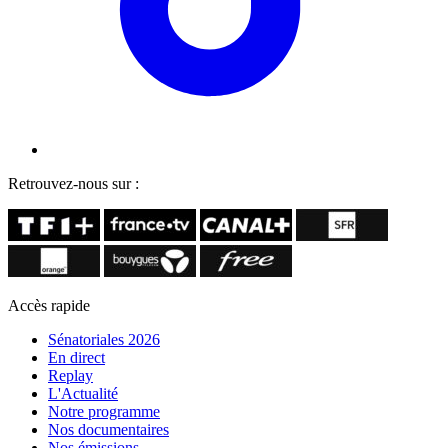
Retrouvez-nous sur :
Accès rapide
Sénatoriales 2026
En direct
Replay
L'Actualité
Notre programme
Nos documentaires
Nos émissions