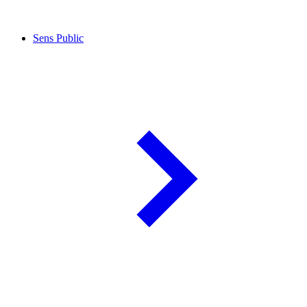
Sens Public