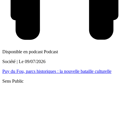
Disponible en podcast
Podcast
Société
| Le
09/07/2026
Puy du Fou, parcs historiques : la nouvelle bataille culturelle
Sens Public