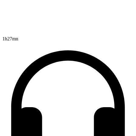
1h27mn