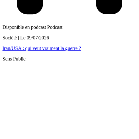
Disponible en podcast
Podcast
Société
| Le
09/07/2026
Iran/USA : qui veut vraiment la guerre ?
Sens Public