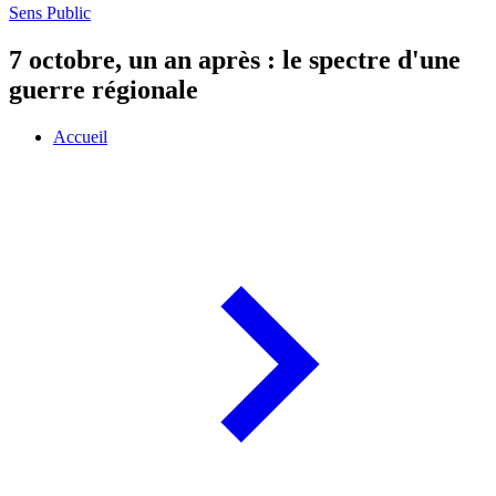
Sens Public
7 octobre, un an après : le spectre d'une
guerre régionale
Accueil