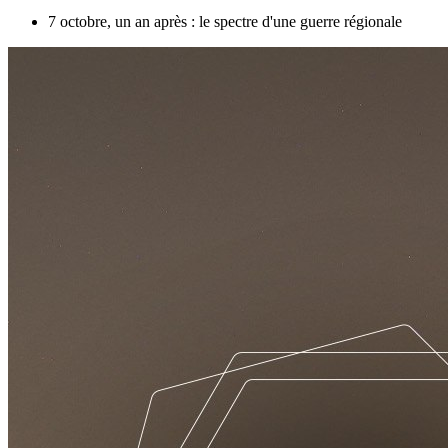
7 octobre, un an après : le spectre d'une guerre régionale