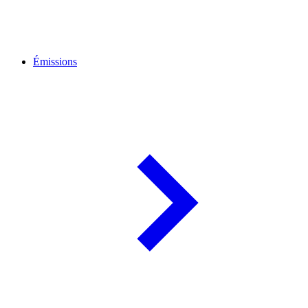
Émissions