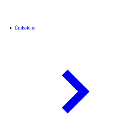
Émissions