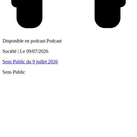
Disponible en podcast
Podcast
Société
| Le
09/07/2026
Sens Public du 9 juillet 2026
Sens Public