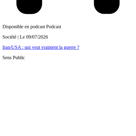
Disponible en podcast
Podcast
Société
| Le
09/07/2026
Iran/USA : qui veut vraiment la guerre ?
Sens Public