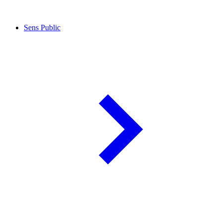
Sens Public