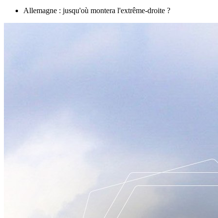
Allemagne : jusqu'où montera l'extrême-droite ?