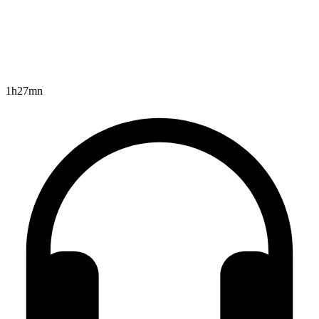
1h27mn