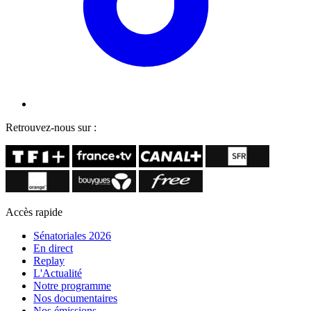
Retrouvez-nous sur :
Accès rapide
Sénatoriales 2026
En direct
Replay
L'Actualité
Notre programme
Nos documentaires
Nos émissions