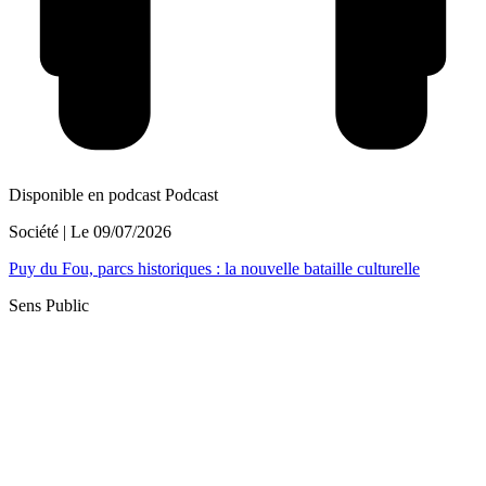
Disponible en podcast
Podcast
Société
| Le
09/07/2026
Puy du Fou, parcs historiques : la nouvelle bataille culturelle
Sens Public