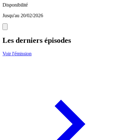
Disponibilité
Jusqu'au 20/02/2026
Les derniers épisodes
Voir l'émission