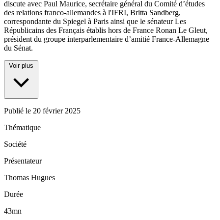
discute avec Paul Maurice, secrétaire général du Comité d’études
des relations franco-allemandes à l'IFRI, Britta Sandberg,
correspondante du Spiegel à Paris ainsi que le sénateur Les
Républicains des Français établis hors de France Ronan Le Gleut,
président du groupe interparlementaire d’amitié France-Allemagne
du Sénat.
Voir plus
Publié le
20 février 2025
Thématique
Société
Présentateur
Thomas Hugues
Durée
43mn