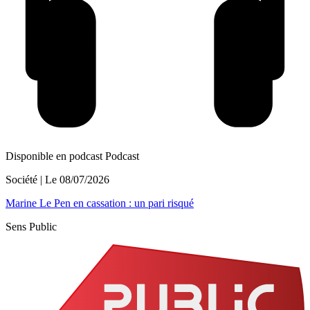
Disponible en podcast
Podcast
Société
| Le
08/07/2026
Marine Le Pen en cassation : un pari risqué
Sens Public