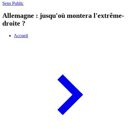
Sens Public
Allemagne : jusqu'où montera l'extrême-
droite ?
Accueil