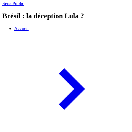
Sens Public
Brésil : la déception Lula ?
Accueil