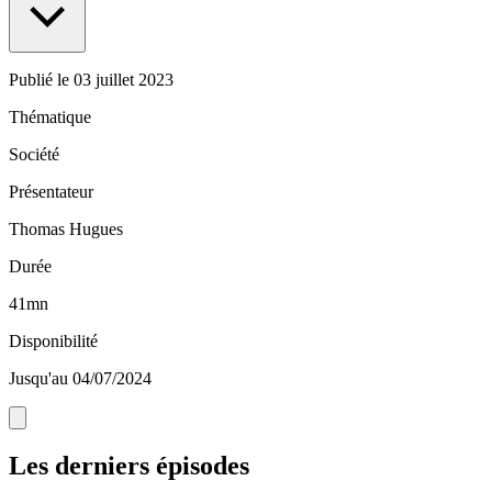
Publié le
03 juillet 2023
Thématique
Société
Présentateur
Thomas Hugues
Durée
41mn
Disponibilité
Jusqu'au 04/07/2024
Les derniers épisodes