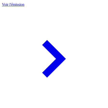
Voir l'émission