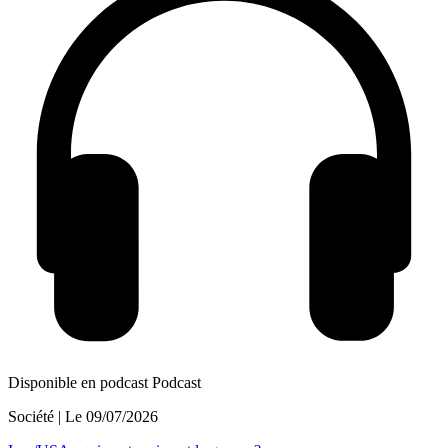
Disponible en podcast
Podcast
Société
| Le
09/07/2026