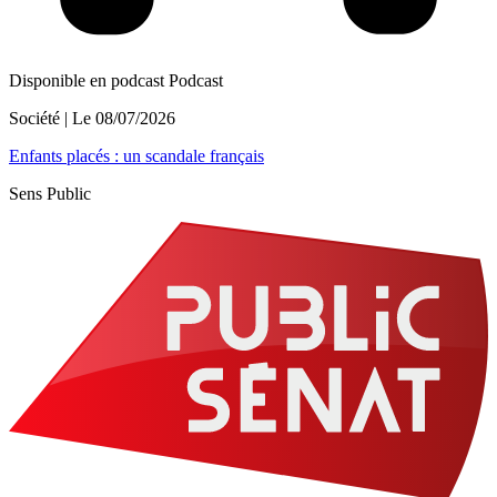
Disponible en podcast
Podcast
Société
| Le
08/07/2026
Enfants placés : un scandale français
Sens Public