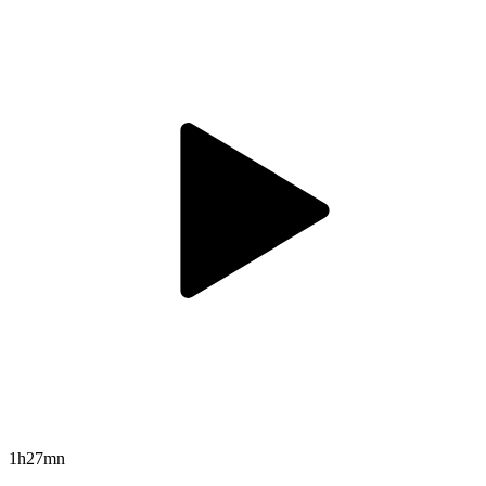
1h27mn