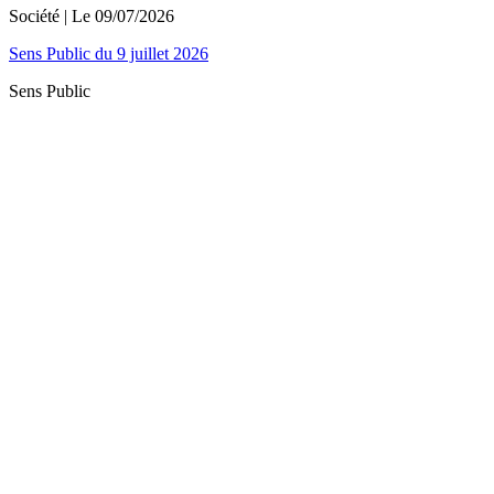
Société
| Le
09/07/2026
Sens Public du 9 juillet 2026
Sens Public