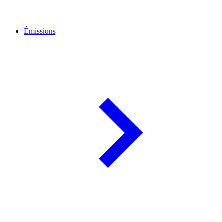
Émissions