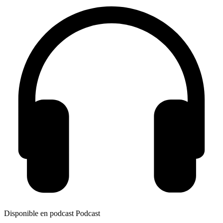
Disponible en podcast
Podcast