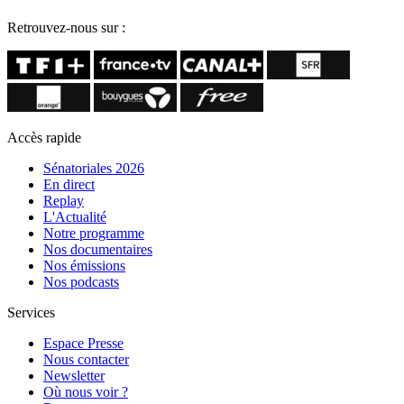
Retrouvez-nous sur :
Accès rapide
Sénatoriales 2026
En direct
Replay
L'Actualité
Notre programme
Nos documentaires
Nos émissions
Nos podcasts
Services
Espace Presse
Nous contacter
Newsletter
Où nous voir ?