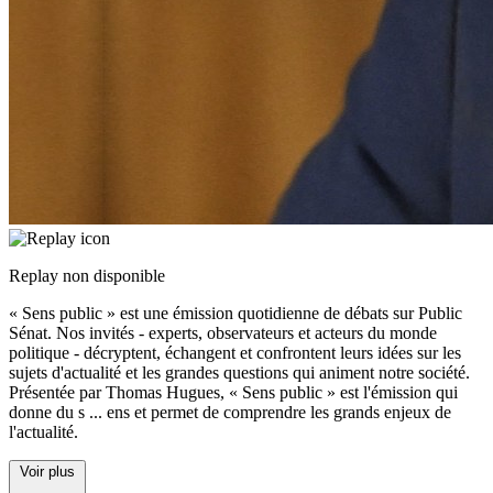
Replay non disponible
« Sens public » est une émission quotidienne de débats sur Public
Sénat. Nos invités - experts, observateurs et acteurs du monde
politique - décryptent, échangent et confrontent leurs idées sur les
sujets d'actualité et les grandes questions qui animent notre société.
Présentée par Thomas Hugues, « Sens public » est l'émission qui
donne du s
...
ens et permet de comprendre les grands enjeux de
l'actualité.
Voir plus