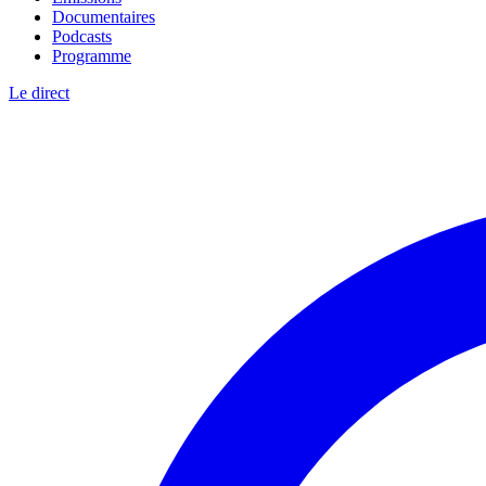
Documentaires
Podcasts
Programme
Le direct