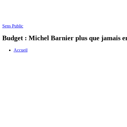
Sens Public
Budget : Michel Barnier plus que jamais en
Accueil