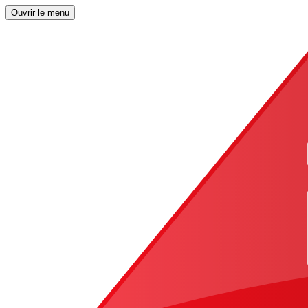
Ouvrir le menu