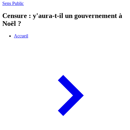
Sens Public
Censure : y'aura-t-il un gouvernement à
Noël ?
Accueil