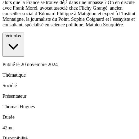
alors que la France se trouve déjà dans une impasse ? On en discute
avec Frank Morel, avocat associé chez Flichy Grangé, ancien
conseiller social d’Edouard Philippe à Matignon et expert à l’Institut
Montaigne, la journaliste du Point, Sophie Coignard et l’essayiste et
consultant, spécialisé en science politique, Mathieu Souquière.
Voir plus
Publié le
20 novembre 2024
Thématique
Société
Présentateur
Thomas Hugues
Durée
42mn
Disponibilité