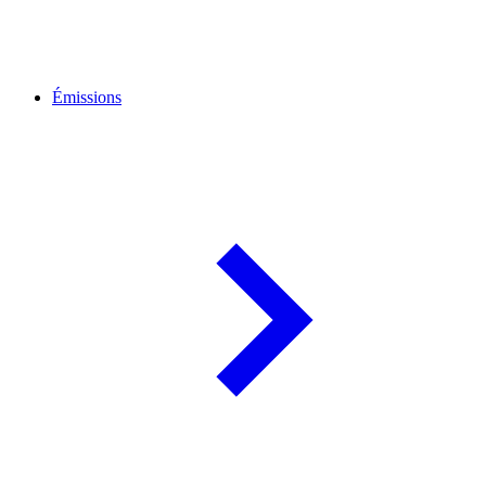
Émissions