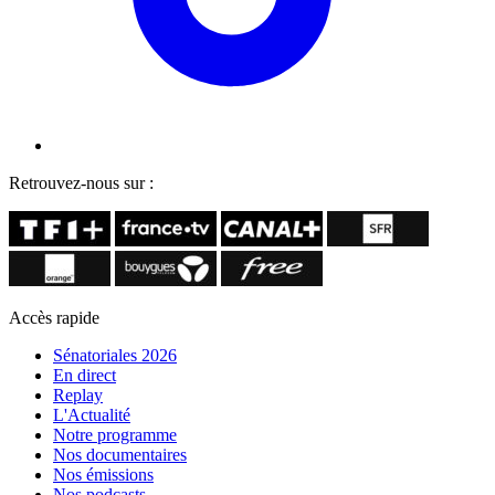
Retrouvez-nous sur :
Accès rapide
Sénatoriales 2026
En direct
Replay
L'Actualité
Notre programme
Nos documentaires
Nos émissions
Nos podcasts