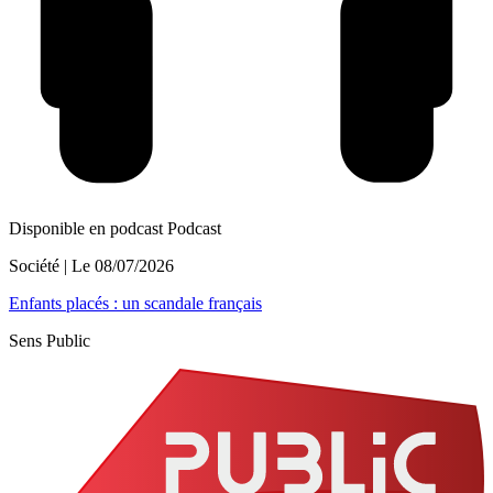
Disponible en podcast
Podcast
Société
| Le
08/07/2026
Enfants placés : un scandale français
Sens Public