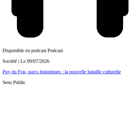
Disponible en podcast
Podcast
Société
| Le
09/07/2026
Puy du Fou, parcs historiques : la nouvelle bataille culturelle
Sens Public