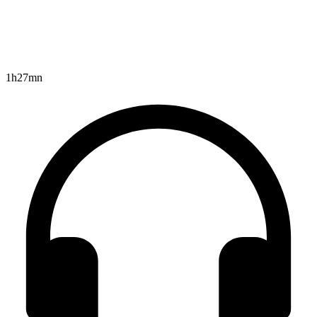
1h27mn