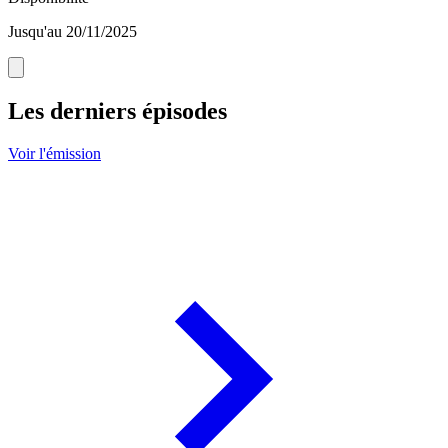
Jusqu'au 20/11/2025
Les derniers épisodes
Voir l'émission