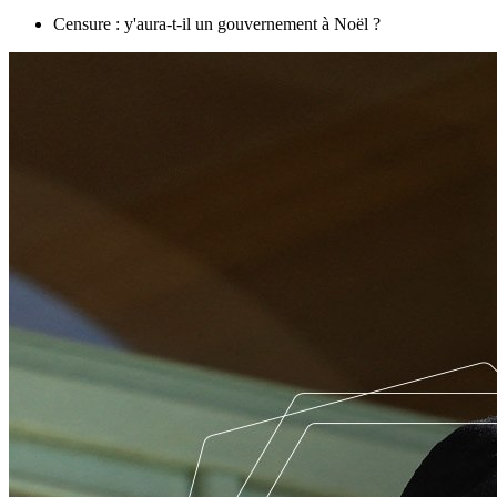
Censure : y'aura-t-il un gouvernement à Noël ?