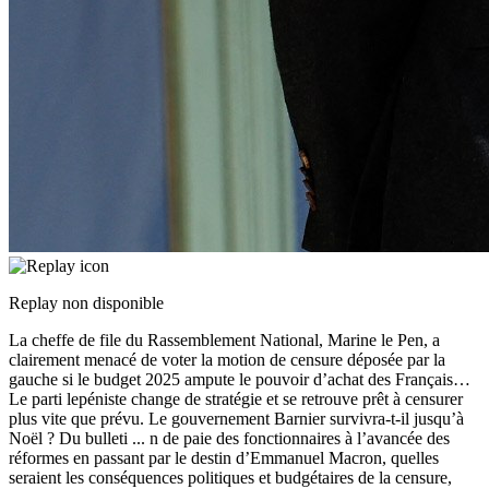
Replay non disponible
La cheffe de file du Rassemblement National, Marine le Pen, a
clairement menacé de voter la motion de censure déposée par la
gauche si le budget 2025 ampute le pouvoir d’achat des Français…
Le parti lepéniste change de stratégie et se retrouve prêt à censurer
plus vite que prévu. Le gouvernement Barnier survivra-t-il jusqu’à
Noël ? Du bulleti
...
n de paie des fonctionnaires à l’avancée des
réformes en passant par le destin d’Emmanuel Macron, quelles
seraient les conséquences politiques et budgétaires de la censure,