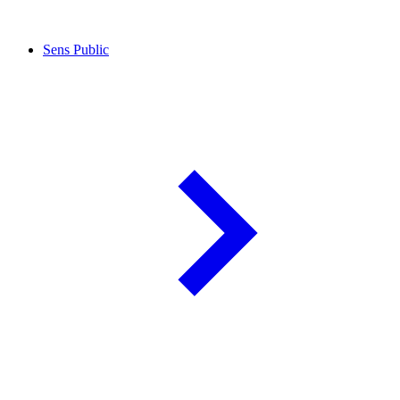
Sens Public