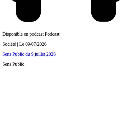
Disponible en podcast
Podcast
Société
| Le
09/07/2026
Sens Public du 9 juillet 2026
Sens Public