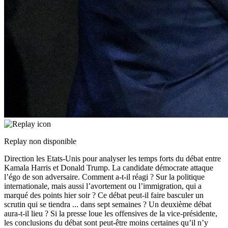
Replay non disponible
Direction les Etats-Unis pour analyser les temps forts du débat entre
Kamala Harris et Donald Trump. La candidate démocrate attaque
l’égo de son adversaire. Comment a-t-il réagi ? Sur la politique
internationale, mais aussi l’avortement ou l’immigration, qui a
marqué des points hier soir ? Ce débat peut-il faire basculer un
scrutin qui se tiendra
...
dans sept semaines ? Un deuxième débat
aura-t-il lieu ? Si la presse loue les offensives de la vice-présidente,
les conclusions du débat sont peut-être moins certaines qu’il n’y