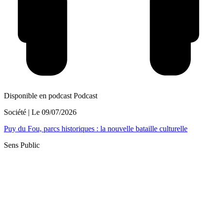
Disponible en podcast
Podcast
Société
| Le
09/07/2026
Puy du Fou, parcs historiques : la nouvelle bataille culturelle
Sens Public