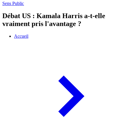
Sens Public
Débat US : Kamala Harris a-t-elle
vraiment pris l'avantage ?
Accueil