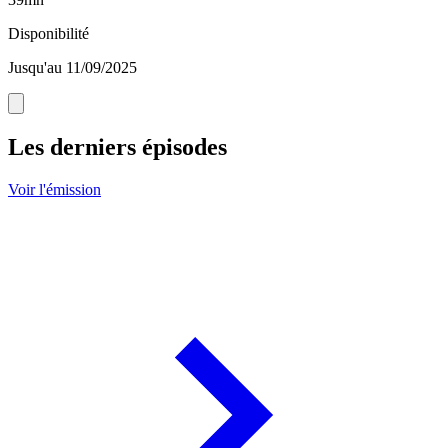
Disponibilité
Jusqu'au 11/09/2025
Les derniers épisodes
Voir l'émission