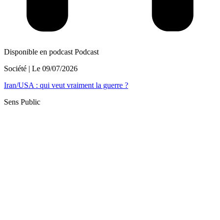
Disponible en podcast
Podcast
Société
| Le
09/07/2026
Iran/USA : qui veut vraiment la guerre ?
Sens Public