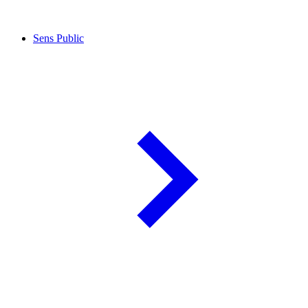
Sens Public