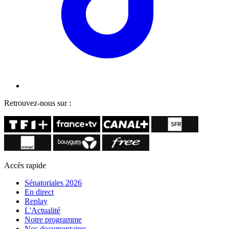
Retrouvez-nous sur :
Accès rapide
Sénatoriales 2026
En direct
Replay
L'Actualité
Notre programme
Nos documentaires