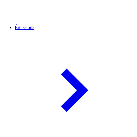
Émissions