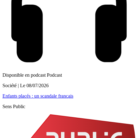
Disponible en podcast
Podcast
Société
| Le
08/07/2026
Enfants placés : un scandale français
Sens Public