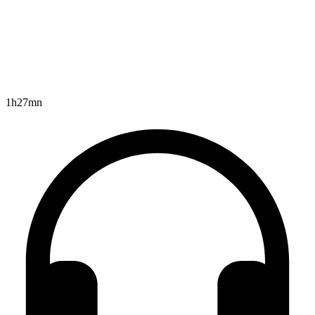
1h27mn