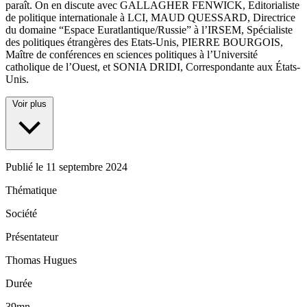
paraît. On en discute avec GALLAGHER FENWICK, Editorialiste
de politique internationale à LCI, MAUD QUESSARD, Directrice
du domaine “Espace Euratlantique/Russie” à l’IRSEM, Spécialiste
des politiques étrangères des Etats-Unis, PIERRE BOURGOIS,
Maître de conférences en sciences politiques à l’Université
catholique de l’Ouest, et SONIA DRIDI, Correspondante aux États-
Unis.
Voir plus
Publié le
11 septembre 2024
Thématique
Société
Présentateur
Thomas Hugues
Durée
39mn