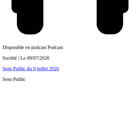
Disponible en podcast
Podcast
Société
| Le
09/07/2026
Sens Public du 9 juillet 2026
Sens Public