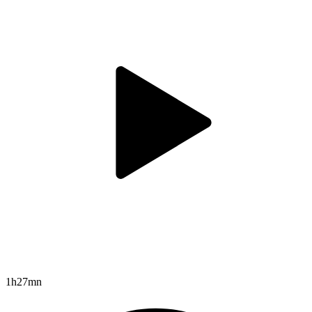
1h27mn