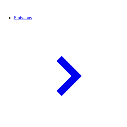
Émissions