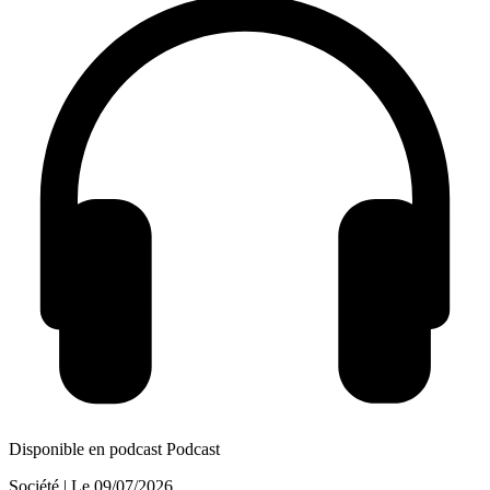
Disponible en podcast
Podcast
Société
| Le
09/07/2026