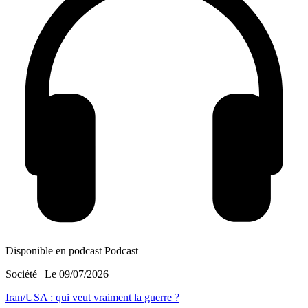
Disponible en podcast
Podcast
Société
| Le
09/07/2026
Iran/USA : qui veut vraiment la guerre ?