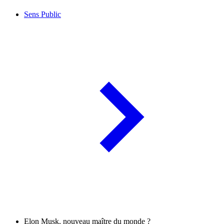
Sens Public
Elon Musk, nouveau maître du monde ?