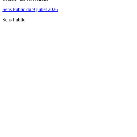
Sens Public du 9 juillet 2026
Sens Public