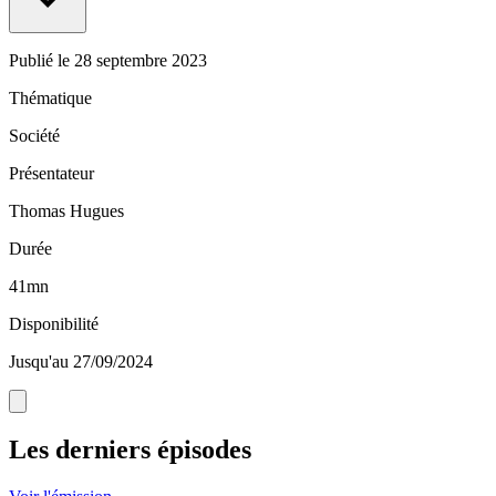
Publié le
28 septembre 2023
Thématique
Société
Présentateur
Thomas Hugues
Durée
41mn
Disponibilité
Jusqu'au 27/09/2024
Les derniers épisodes