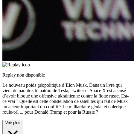
Replay non disponible
Le nouveau poids géopolitique d’Elon Musk. Dans un livre qui
vient de paraitre, le patron de Tesla, Twitter et Space X est accusé
d’avoir bloqué une offensive ukrainienne contre la flotte russe. Est-
ce vrai ? Quelle est cette constellation de satellites qui fait de Musk
un acteur important du conflit ? Le milliardaire génial et colérique
roule-t-il
...
pour Donald Trump et pour la Russie ?
Voir plus