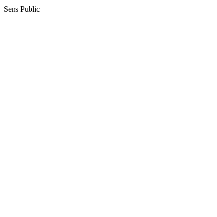
Sens Public