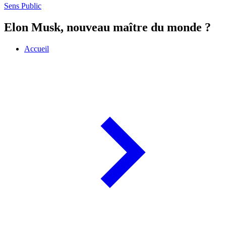
Sens Public
Elon Musk, nouveau maître du monde ?
Accueil