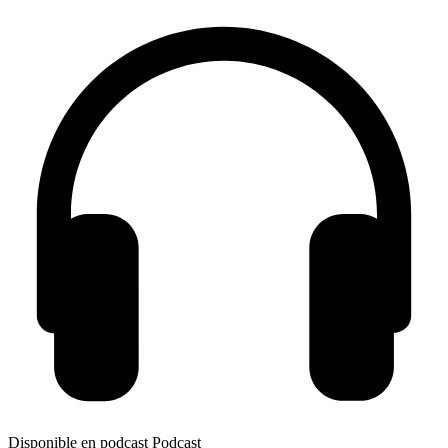
Disponible en podcast
Podcast