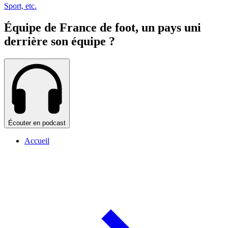
Sport, etc.
Équipe de France de foot, un pays uni
derrière son équipe ?
Écouter en podcast
Accueil