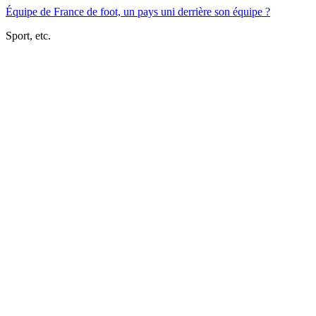
Équipe de France de foot, un pays uni derrière son équipe ?
Sport, etc.