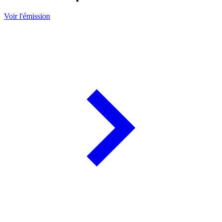
Voir l'émission