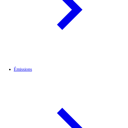
Émissions