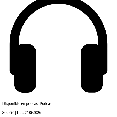
Disponible en podcast
Podcast
Société
| Le
27/06/2026