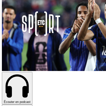
Écouter en podcast