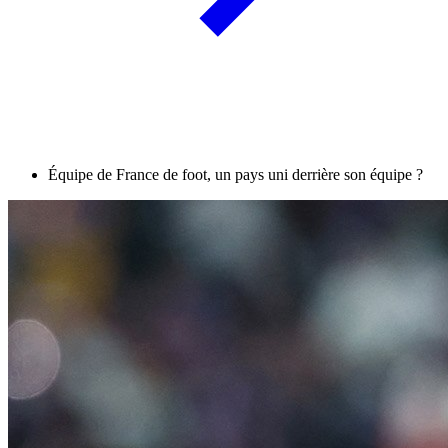
Équipe de France de foot, un pays uni derrière son équipe ?