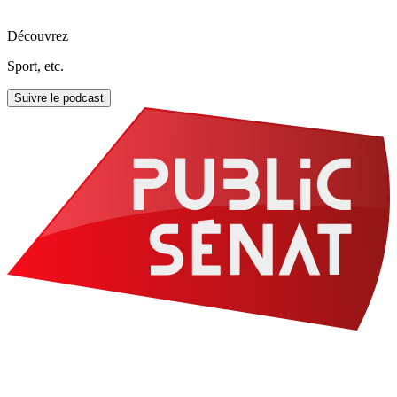
Découvrez
Sport, etc.
Suivre le podcast