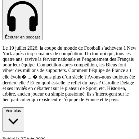
Écouter en podcast
Le 19 juillet 2026, la coupe du monde de Football s’achèvera à New
York après cinq semaines de compétition. Un tournoi qui, tous les
quatre ans, ravive la ferveur nationale et l’engouement des Français
pour leur équipe. Compétition après compétition, les Bleus font
vibrer des millions de supporters. Comment l’équipe de France a-t-
elle évolu�
...
� depuis plus d’un siècle ? Avons-nous toujours été
derrière elle ? Et en quoi est-elle le reflet du pays ? Caroline Delage
et ses invités en débattent sur le plateau de Sport, etc. Historien,
arbitre, ancien joueur ou simple passionné, ils s’interrogent sur le
lien particulier qui existe entre l’équipe de France et le pays.
Voir plus