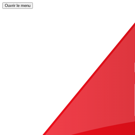
Ouvrir le menu