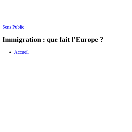
Sens Public
Immigration : que fait l'Europe ?
Accueil