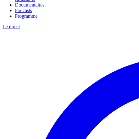
Documentaires
Podcasts
Programme
Le direct