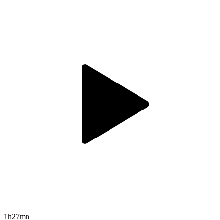
1h27mn