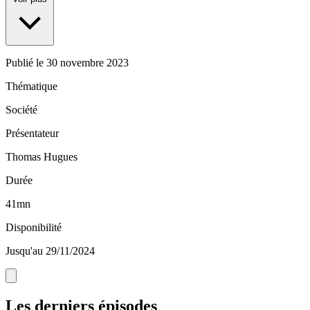
Publié le
30 novembre 2023
Thématique
Société
Présentateur
Thomas Hugues
Durée
41mn
Disponibilité
Jusqu'au 29/11/2024
Les derniers épisodes