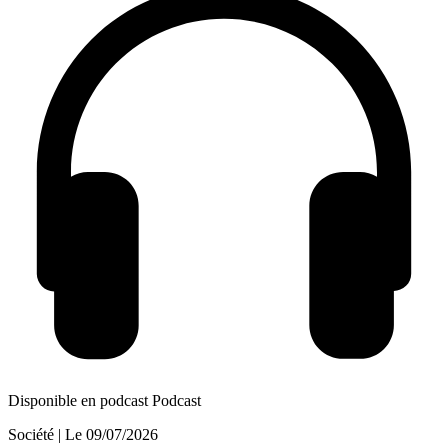
Disponible en podcast
Podcast
Société
| Le
09/07/2026