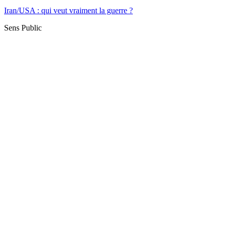
Iran/USA : qui veut vraiment la guerre ?
Sens Public