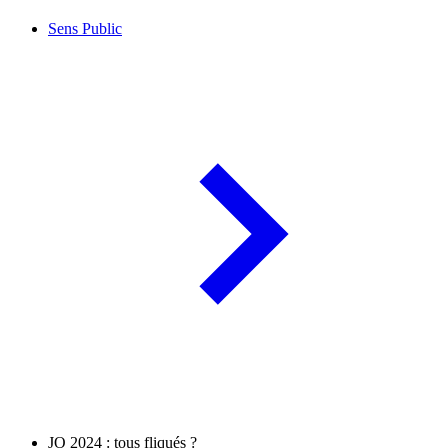
Sens Public
JO 2024 : tous fliqués ?