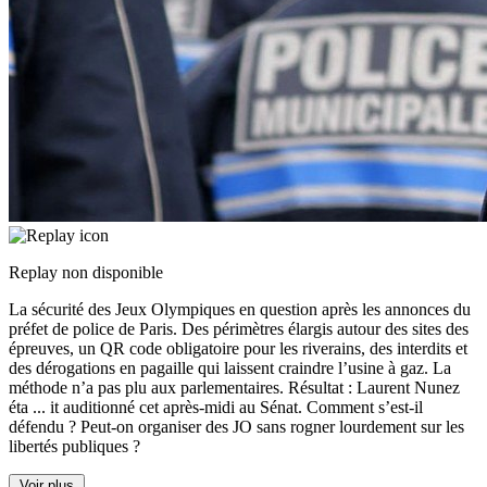
Replay non disponible
La sécurité des Jeux Olympiques en question après les annonces du
préfet de police de Paris. Des périmètres élargis autour des sites des
épreuves, un QR code obligatoire pour les riverains, des interdits et
des dérogations en pagaille qui laissent craindre l’usine à gaz. La
méthode n’a pas plu aux parlementaires. Résultat : Laurent Nunez
éta
...
it auditionné cet après-midi au Sénat. Comment s’est-il
défendu ? Peut-on organiser des JO sans rogner lourdement sur les
libertés publiques ?
Voir plus