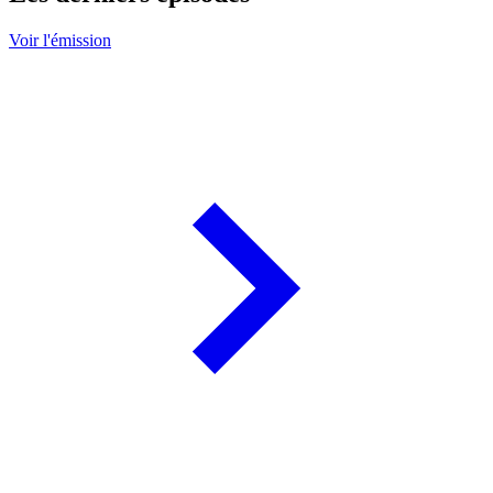
Voir l'émission