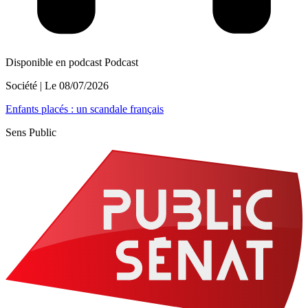
Disponible en podcast
Podcast
Société
| Le
08/07/2026
Enfants placés : un scandale français
Sens Public