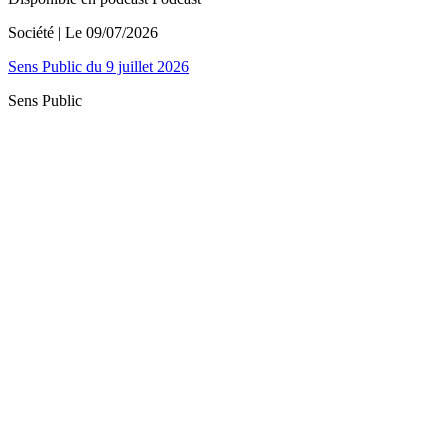
Société
| Le
09/07/2026
Sens Public du 9 juillet 2026
Sens Public