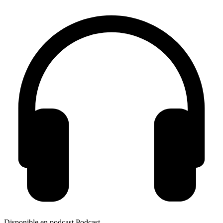
Disponible en podcast
Podcast