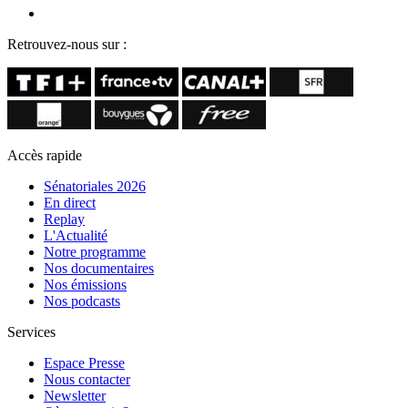
Retrouvez-nous sur :
Accès rapide
Sénatoriales 2026
En direct
Replay
L'Actualité
Notre programme
Nos documentaires
Nos émissions
Nos podcasts
Services
Espace Presse
Nous contacter
Newsletter