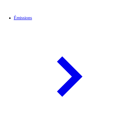
Émissions