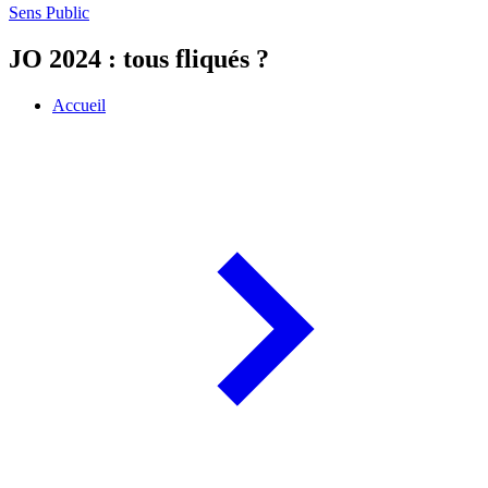
Sens Public
JO 2024 : tous fliqués ?
Accueil