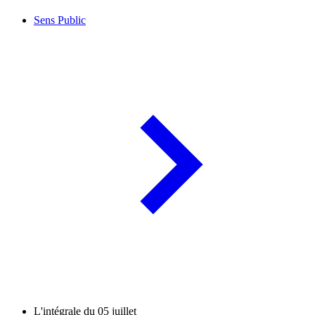
Sens Public
L'intégrale du 05 juillet