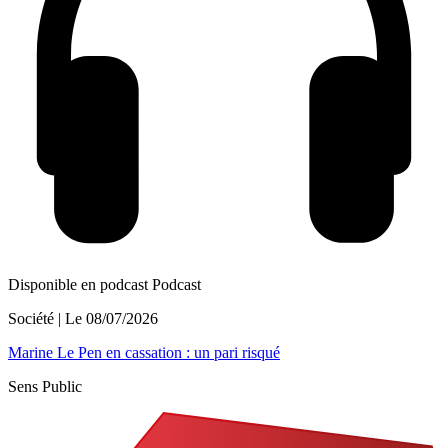
Disponible en podcast
Podcast
Société
| Le
08/07/2026
Marine Le Pen en cassation : un pari risqué
Sens Public