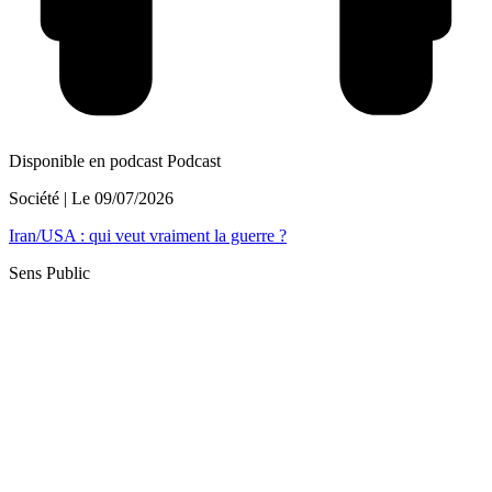
Disponible en podcast
Podcast
Société
| Le
09/07/2026
Iran/USA : qui veut vraiment la guerre ?
Sens Public