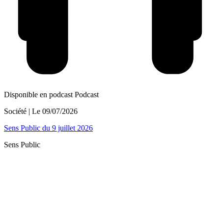
Disponible en podcast
Podcast
Société
| Le
09/07/2026
Sens Public du 9 juillet 2026
Sens Public