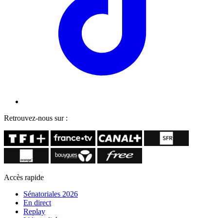
Retrouvez-nous sur :
Accès rapide
Sénatoriales 2026
En direct
Replay