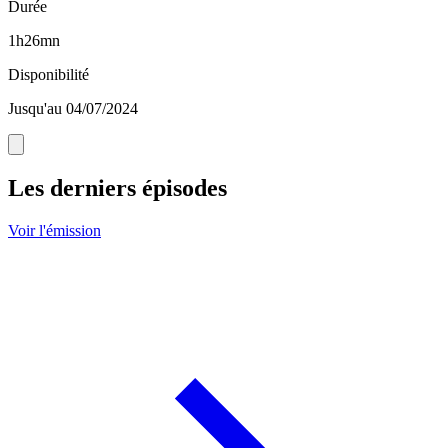
Durée
1h26mn
Disponibilité
Jusqu'au 04/07/2024
Les derniers épisodes
Voir l'émission