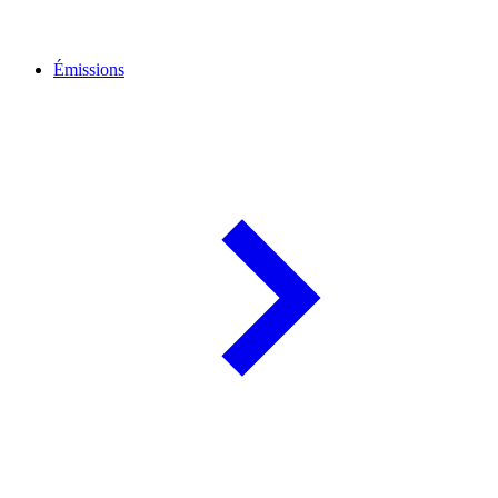
Émissions