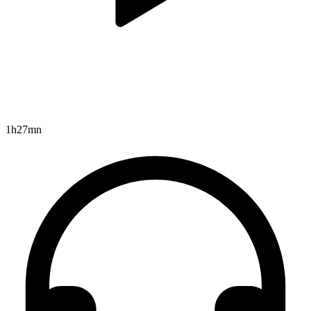
1h27mn