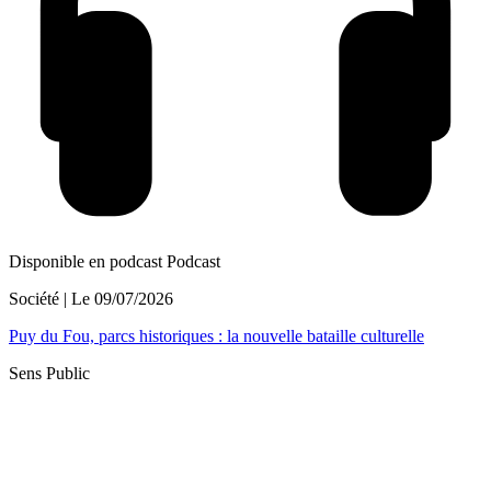
Disponible en podcast
Podcast
Société
| Le
09/07/2026
Puy du Fou, parcs historiques : la nouvelle bataille culturelle
Sens Public