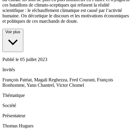
ces bataillons de climato-sceptiques qui refusent la réalité
scientifique : le réchauffement climatique est causé par l’activité
humaine. On décortique le discours et les motivations économiques
et politiques de ces marchands de doute.
Voir plus
Publié le
05 juillet 2023
Invités
François Patriat, Magali Reghezza, Fred Courant, François
Bonhomme, Yann Chantrel, Victor Chomel
Thématique
Société
Présentateur
Thomas Hugues