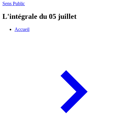
Sens Public
L'intégrale du 05 juillet
Accueil