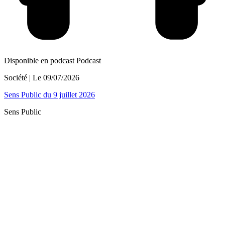
Disponible en podcast
Podcast
Société
| Le
09/07/2026
Sens Public du 9 juillet 2026
Sens Public