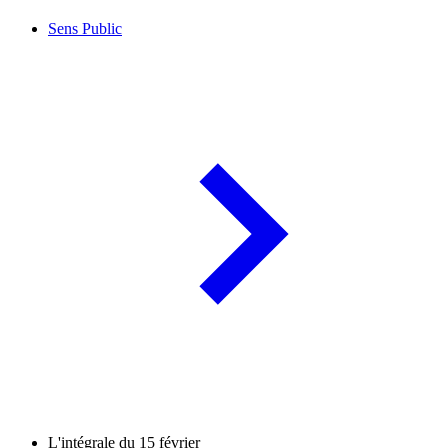
Sens Public
L'intégrale du 15 février