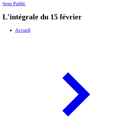
Sens Public
L'intégrale du 15 février
Accueil