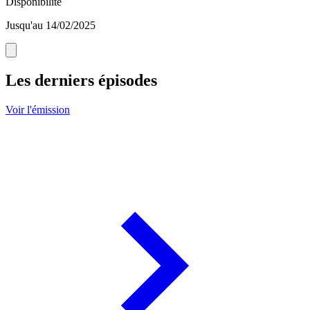
Disponibilité
Jusqu'au 14/02/2025
Les derniers épisodes
Voir l'émission