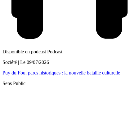
Disponible en podcast
Podcast
Société
| Le
09/07/2026
Puy du Fou, parcs historiques : la nouvelle bataille culturelle
Sens Public