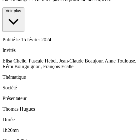
Voir plus
Publié le
15 février 2024
Invités
Elisa Chelle, Pascale Hebel, Jean-Claude Beaujour, Anne Toulouse,
Rémi Bourguignon, François Ecalle
Thématique
Société
Présentateur
Thomas Hugues
Durée
1h26mn