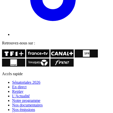
Retrouvez-nous sur :
Accès rapide
Sénatoriales 2026
En direct
Replay
L'Actualité
Notre programme
Nos documentaires
Nos émissions