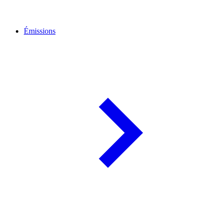
Émissions