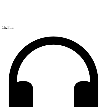
1h27mn