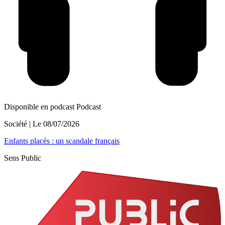
Disponible en podcast
Podcast
Société
| Le
08/07/2026
Enfants placés : un scandale français
Sens Public