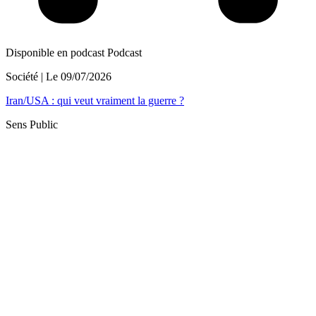
Disponible en podcast
Podcast
Société
| Le
09/07/2026
Iran/USA : qui veut vraiment la guerre ?
Sens Public