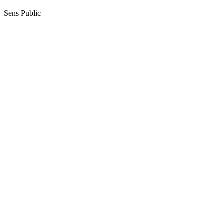
Sens Public