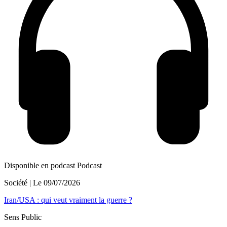
Disponible en podcast
Podcast
Société
| Le
09/07/2026
Iran/USA : qui veut vraiment la guerre ?
Sens Public