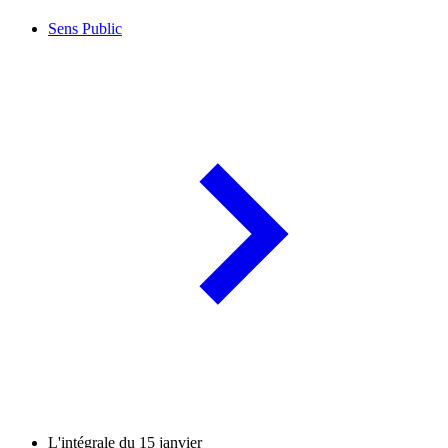
Sens Public
L'intégrale du 15 janvier