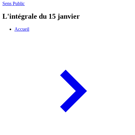
Sens Public
L'intégrale du 15 janvier
Accueil