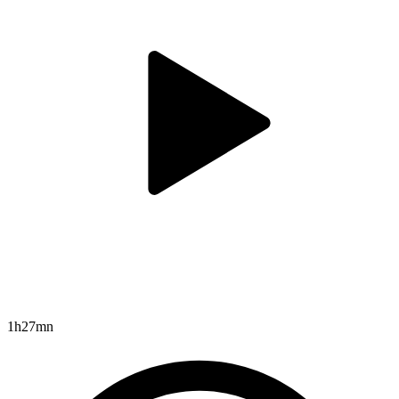
1h27mn