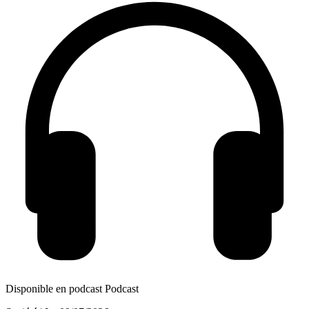
Disponible en podcast
Podcast