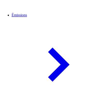
Émissions