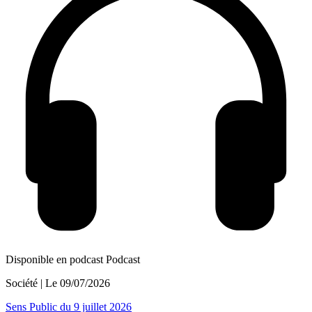
Disponible en podcast
Podcast
Société
| Le
09/07/2026
Sens Public du 9 juillet 2026