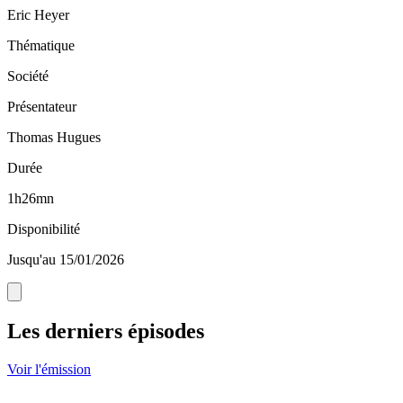
Eric Heyer
Thématique
Société
Présentateur
Thomas Hugues
Durée
1h26mn
Disponibilité
Jusqu'au 15/01/2026
Les derniers épisodes
Voir l'émission