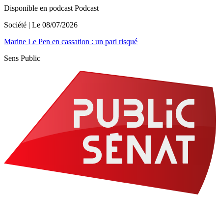
Disponible en podcast
Podcast
Société
| Le
08/07/2026
Marine Le Pen en cassation : un pari risqué
Sens Public