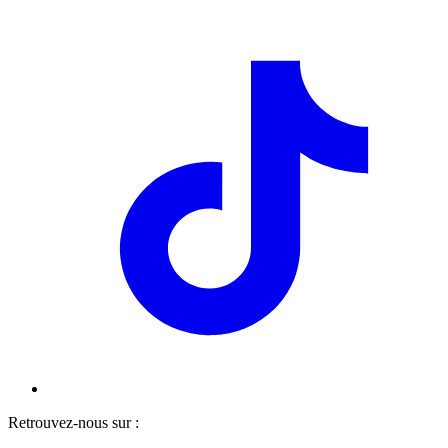
Retrouvez-nous sur :